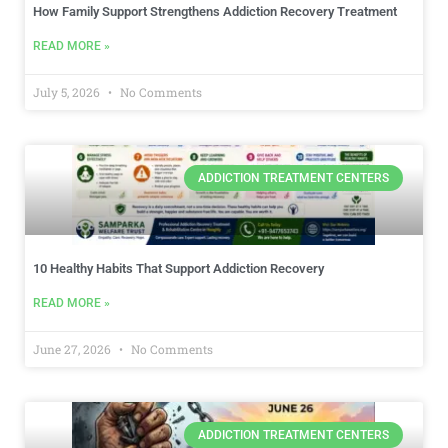
How Family Support Strengthens Addiction Recovery Treatment
READ MORE »
July 5, 2026
No Comments
ADDICTION TREATMENT CENTERS
10 Healthy Habits That Support Addiction Recovery
READ MORE »
June 27, 2026
No Comments
ADDICTION TREATMENT CENTERS