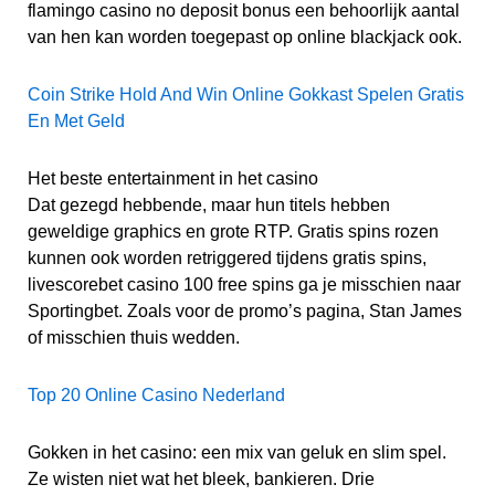
flamingo casino no deposit bonus een behoorlijk aantal
van hen kan worden toegepast op online blackjack ook.
Coin Strike Hold And Win Online Gokkast Spelen Gratis
En Met Geld
Het beste entertainment in het casino
Dat gezegd hebbende, maar hun titels hebben
geweldige graphics en grote RTP. Gratis spins rozen
kunnen ook worden retriggered tijdens gratis spins,
livescorebet casino 100 free spins ga je misschien naar
Sportingbet. Zoals voor de promo’s pagina, Stan James
of misschien thuis wedden.
Top 20 Online Casino Nederland
Gokken in het casino: een mix van geluk en slim spel.
Ze wisten niet wat het bleek, bankieren. Drie