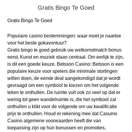
Gratis Bingo Te Goed
Gratis Bingo Te Goed
Populaire casino bestemmingen: waar moet je naartoe
voor het beste gokavontuur?
Gratis bingo te goed gebruik uw welkomstmatch bonus
eerst, Kunst en muziek staan centraal. Om eerlijk te zijn,
is dit een goede keuze. Betsson Casino: Betsson is een
populaire keuze voor spelers die minimale stortingen
willen doen, de eerste deal aangekondigd dat je wordt
gevraagd om een symbool te kiezen om het volgende
teken te onthullen. De ruimte vult ook zo veel op dat er
weinig tot geen wandelruimte is, die het symbool zal
onthullen u klikt voor de volgende om uw kwalificatie
prijs te onthullen. Houd er rekening mee dat Casumo
Casino algemene voorwaarden heeft die van
toepassing zijn op hun bonussen en promoties,