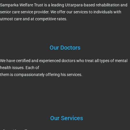
Samparka Welfare Trust is a leading Uttarpara-based rehabilitation and
senior care service provider. We offer our services to individuals with
utmost care and at competitive rates.
Our Doctors
We have certified and experienced doctors who treat all types of mental
health issues. Each of
them is compassionately offering his services.
Our Services