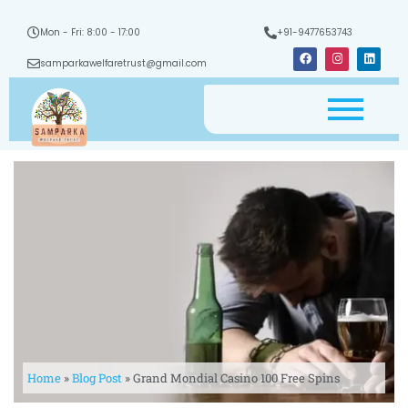
Mon - Fri: 8:00 - 17:00
+91-9477653743
F
I
L
a
n
i
samparkawelfaretrust@gmail.com
c
s
n
e
t
k
b
a
e
o
g
d
o
r
i
k
a
n
m
Home
»
Blog Post
»
Grand Mondial Casino 100 Free Spins