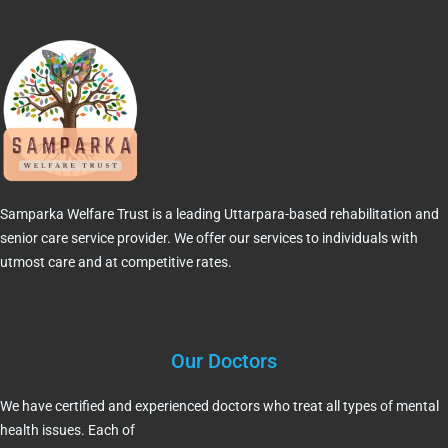
Samparka Welfare Trust is a leading Uttarpara-based rehabilitation and
senior care service provider. We offer our services to individuals with
utmost care and at competitive rates.
Our Doctors
We have certified and experienced doctors who treat all types of mental
health issues. Each of