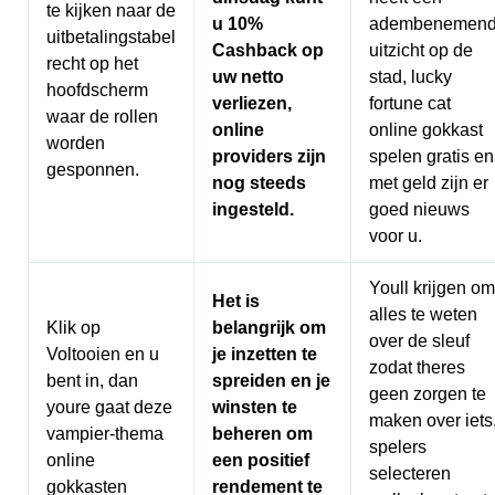
te kijken naar de
u 10%
adembenemen
uitbetalingstabel
Cashback op
uitzicht op de
recht op het
uw netto
stad, lucky
hoofdscherm
verliezen,
fortune cat
waar de rollen
online
online gokkast
worden
providers zijn
spelen gratis en
gesponnen.
nog steeds
met geld zijn er
ingesteld.
goed nieuws
voor u.
Youll krijgen om
Het is
alles te weten
Klik op
belangrijk om
over de sleuf
Voltooien en u
je inzetten te
zodat theres
bent in, dan
spreiden en je
geen zorgen te
youre gaat deze
winsten te
maken over iets
vampier-thema
beheren om
spelers
online
een positief
selecteren
gokkasten
rendement te