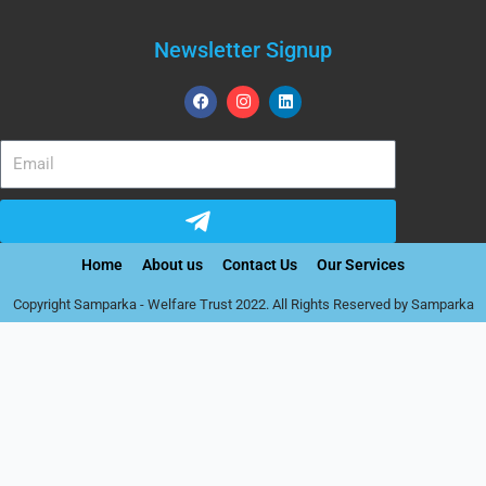
Newsletter Signup
F
I
L
a
n
i
c
s
n
e
t
k
Email
b
a
e
o
g
d
o
r
i
k
a
n
Submit
m
Home
About us
Contact Us
Our Services
Copyright Samparka - Welfare Trust 2022. All Rights Reserved by Samparka