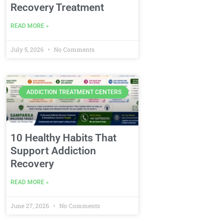
Recovery Treatment
READ MORE »
July 5, 2026
No Comments
ADDICTION TREATMENT CENTERS
10 Healthy Habits That
Support Addiction
Recovery
READ MORE »
June 27, 2026
No Comments