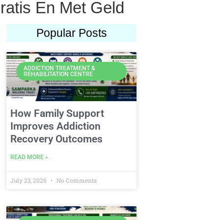
atis En Met Geld
Popular Posts
ADDICTION TREATMENT &
REHABILITATION CENTRE
How Family Support
Improves Addiction
Recovery Outcomes
READ MORE »
July 23, 2026
No Comments