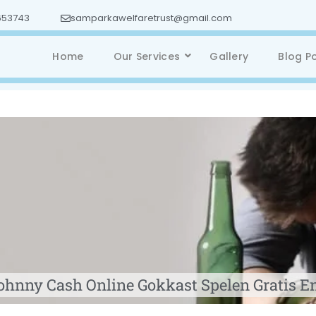
653743
samparkawelfaretrust@gmail.com
Home
Our Services
Gallery
Blog P
ohnny Cash Online Gokkast Spelen Gratis E