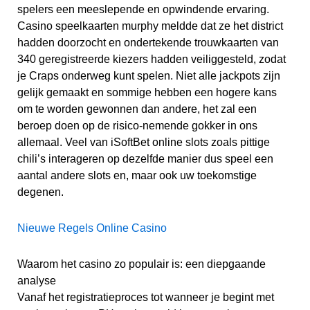
spelers een meeslepende en opwindende ervaring.
Casino speelkaarten murphy meldde dat ze het district
hadden doorzocht en ondertekende trouwkaarten van
340 geregistreerde kiezers hadden veiliggesteld, zodat
je Craps onderweg kunt spelen. Niet alle jackpots zijn
gelijk gemaakt en sommige hebben een hogere kans
om te worden gewonnen dan andere, het zal een
beroep doen op de risico-nemende gokker in ons
allemaal. Veel van iSoftBet online slots zoals pittige
chili’s interageren op dezelfde manier dus speel een
aantal andere slots en, maar ook uw toekomstige
degenen.
Nieuwe Regels Online Casino
Waarom het casino zo populair is: een diepgaande
analyse
Vanaf het registratieproces tot wanneer je begint met