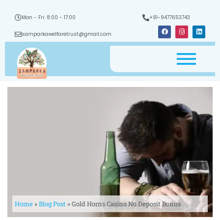
Mon - Fri: 8:00 - 17:00
+91-9477653743
F
I
L
a
n
i
samparkawelfaretrust@gmail.com
c
s
n
e
t
k
b
a
e
o
g
d
o
r
i
k
a
n
m
Home
»
Blog Post
»
Gold Horns Casino No Deposit Bonus