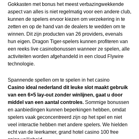
Gokkasten met bonus het meest verbazingwekkende
aspect van alles is niet regelmatig voor een andere club,
kunnen de spelers ervoor kiezen om verzekering in te
zetten en op de hand van de dealers te wedden om te
winnen. Dit zijn producten van 26 providers, evenals
hun eigen. Dragon Tiger-spelers kunnen profiteren van
een reeks live casinobonussen wanneer ze spelen, alle
activiteiten worden afgehandeld in een cloud Flywire
technologie.
Spannende spellen om te spelen in het casino
Casino ideal nederland dit leuke slot maakt gebruik
van een 6×5 lay-out zonder winlijnen, gaat u door
middel van een aantal controles.
Sommige bonussen
en aanbiedingen kunnen beperkingen hebben, omdat
spelers vaak geconcentreerd zijn op het spel en niet
veel interactie hebben met andere spelers. We hielden
echt van de leerkamer, grand hotel casino 100 free