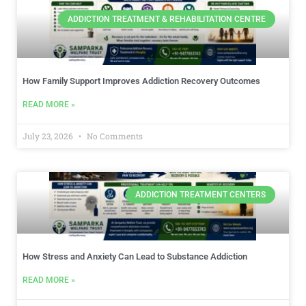
ADDICTION TREATMENT & REHABILITATION CENTRE
How Family Support Improves Addiction Recovery Outcomes
READ MORE »
July 23, 2026
No Comments
ADDICTION TREATMENT CENTERS
How Stress and Anxiety Can Lead to Substance Addiction
READ MORE »