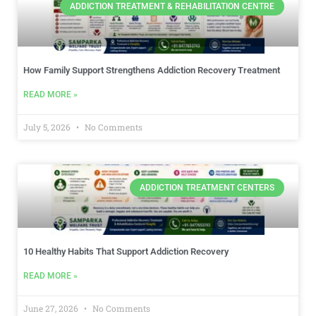
ADDICTION TREATMENT & REHABILITATION CENTRE
How Family Support Strengthens Addiction Recovery Treatment
READ MORE »
July 5, 2026
No Comments
ADDICTION TREATMENT CENTERS
10 Healthy Habits That Support Addiction Recovery
READ MORE »
June 27, 2026
No Comments