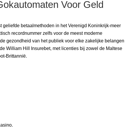
Gokautomaten Voor Geld
t geliefde betaalmethoden in het Verenigd Koninkrijk-meer
raktisch recordnummer zelfs voor de meest moderne
de gezondheid van het publiek voor elke zakelijke belangen
William Hill Insurebet, met licenties bij zowel de Maltese
t-Brittannië.
casino.