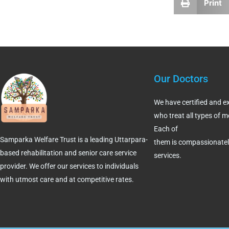
Print
Our Doctors
We have certified and e
who treat all types of m
Each of
Samparka Welfare Trust is a leading Uttarpara-
them is compassionately
based rehabilitation and senior care service
services.
provider. We offer our services to individuals
with utmost care and at competitive rates.