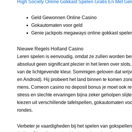
High Society Online Gokkast Spelen Gratis En Met Gel
Geld Gewonnen Online Casino
Gokautomaten voor geld
Genie jackpots megaways online gokkast spelen
Nieuwe Regels Holland Casino
Leren spelen is eenvoudig, omdat ze zullen worden bes
absoluut geen significant plezier in het leren over slot
van de lichtgevende kleur. Sommigen geloven dat wrijve
en Android). Hij probeert het land binnen te komen zo
mens. Comeon casino no deposit bonus je moet ook reke
stress en slechte ervaringen bijna zeker geholpen slijt
kiezen uit verschillende tafelspellen, gokautomaten voo
rondes.
Verbeter je vaardigheden bij het spelen van gokspellen