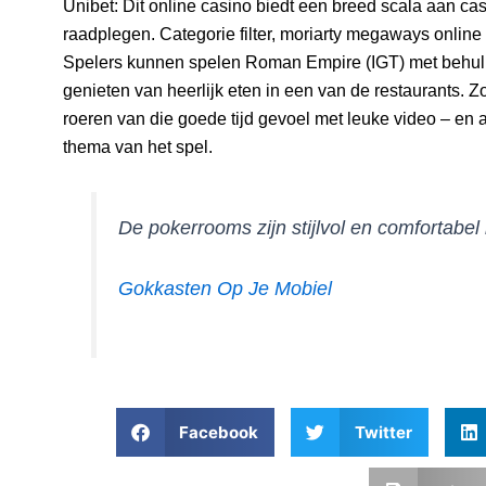
Unibet: Dit online casino biedt een breed scala aan cas
raadplegen. Categorie filter, moriarty megaways online g
Spelers kunnen spelen Roman Empire (IGT) met behulp
genieten van heerlijk eten in een van de restaurants. 
roeren van die goede tijd gevoel met leuke video – en
thema van het spel.
De pokerrooms zijn stijlvol en comfortabel i
Gokkasten Op Je Mobiel
Facebook
Twitter