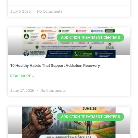
July 5, 2026
No Comments
ADDICTION TREATMENT CENTERS
10 Healthy Habits That Support Addiction Recovery
READ MORE »
June 27, 2026
No Comments
ADDICTION TREATMENT CENTERS