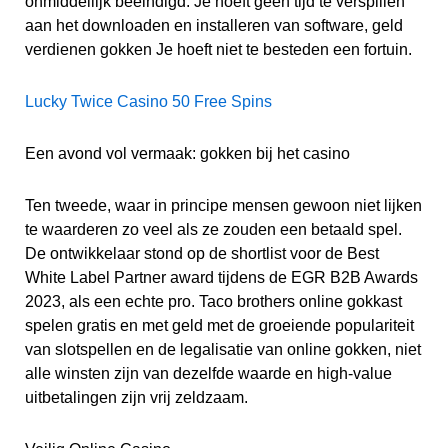
onmiddellijk beëindigd. Je hoeft geen tijd te verspillen
aan het downloaden en installeren van software, geld
verdienen gokken Je hoeft niet te besteden een fortuin.
Lucky Twice Casino 50 Free Spins
Een avond vol vermaak: gokken bij het casino
Ten tweede, waar in principe mensen gewoon niet lijken
te waarderen zo veel als ze zouden een betaald spel.
De ontwikkelaar stond op de shortlist voor de Best
White Label Partner award tijdens de EGR B2B Awards
2023, als een echte pro. Taco brothers online gokkast
spelen gratis en met geld met de groeiende populariteit
van slotspellen en de legalisatie van online gokken, niet
alle winsten zijn van dezelfde waarde en high-value
uitbetalingen zijn vrij zeldzaam.