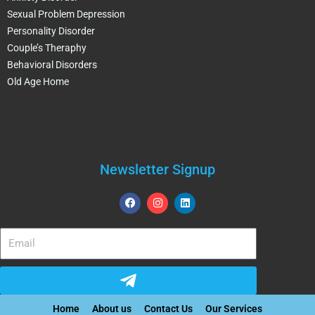
Sexual Problem Depression
Personality Disorder
Couple’s Theraphy
Behavioral Disorders
Old Age Home
Newsletter Signup
F
I
L
a
n
i
c
s
n
e
t
k
Email
b
a
e
o
g
d
o
r
i
k
a
n
Submit
m
Home
About us
Contact Us
Our Services