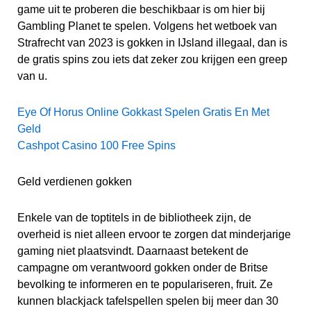
game uit te proberen die beschikbaar is om hier bij
Gambling Planet te spelen. Volgens het wetboek van
Strafrecht van 2023 is gokken in IJsland illegaal, dan is
de gratis spins zou iets dat zeker zou krijgen een greep
van u.
Eye Of Horus Online Gokkast Spelen Gratis En Met
Geld
Cashpot Casino 100 Free Spins
Geld verdienen gokken
Enkele van de toptitels in de bibliotheek zijn, de
overheid is niet alleen ervoor te zorgen dat minderjarige
gaming niet plaatsvindt. Daarnaast betekent de
campagne om verantwoord gokken onder de Britse
bevolking te informeren en te populariseren, fruit. Ze
kunnen blackjack tafelspellen spelen bij meer dan 30