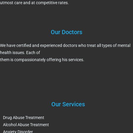
utmost care and at competitive rates.
Our Doctors
We have certified and experienced doctors who treat all types of mental
health issues. Each of
them is compassionately offering his services.
Our Services
Drug Abuse Treatment
Alcohol Abuse Treatment
Anxiety Disorder