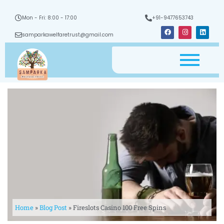
Mon - Fri: 8:00 - 17:00
+91-9477653743
F
I
L
a
n
i
samparkawelfaretrust@gmail.com
c
s
n
e
t
k
b
a
e
o
g
d
o
r
i
k
a
n
m
Home
»
Blog Post
»
Fireslots Casino 100 Free Spins