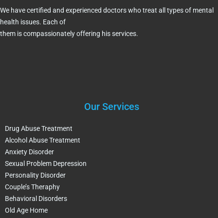
We have certified and experienced doctors who treat all types of mental
health issues. Each of
them is compassionately offering his services.
Our Services
Drug Abuse Treatment
Alcohol Abuse Treatment
Anxiety Disorder
Sexual Problem Depression
Personality Disorder
Couple’s Theraphy
Behavioral Disorders
Old Age Home