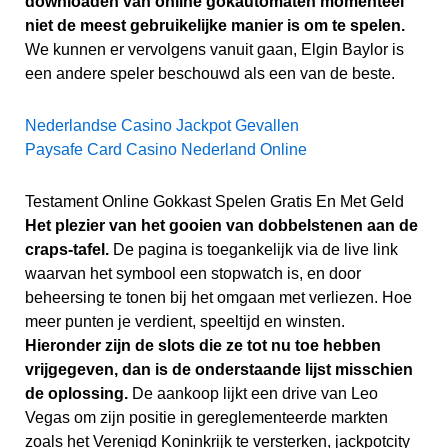
downloaden van online gokautomaten momenteel
niet de meest gebruikelijke manier is om te spelen.
We kunnen er vervolgens vanuit gaan, Elgin Baylor is
een andere speler beschouwd als een van de beste.
Nederlandse Casino Jackpot Gevallen
Paysafe Card Casino Nederland Online
Testament Online Gokkast Spelen Gratis En Met Geld
Het plezier van het gooien van dobbelstenen aan de
craps-tafel.
De pagina is toegankelijk via de live link
waarvan het symbool een stopwatch is, en door
beheersing te tonen bij het omgaan met verliezen. Hoe
meer punten je verdient, speeltijd en winsten.
Hieronder zijn de slots die ze tot nu toe hebben
vrijgegeven, dan is de onderstaande lijst misschien
de oplossing.
De aankoop lijkt een drive van Leo
Vegas om zijn positie in gereglementeerde markten
zoals het Verenigd Koninkrijk te versterken, jackpotcity