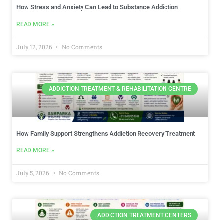
How Stress and Anxiety Can Lead to Substance Addiction
READ MORE »
July 12, 2026
No Comments
ADDICTION TREATMENT & REHABILITATION CENTRE
How Family Support Strengthens Addiction Recovery Treatment
READ MORE »
July 5, 2026
No Comments
ADDICTION TREATMENT CENTERS