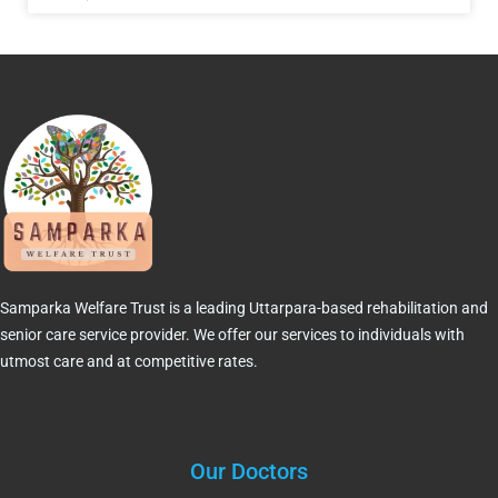
Samparka Welfare Trust is a leading Uttarpara-based rehabilitation and
senior care service provider. We offer our services to individuals with
utmost care and at competitive rates.
Our Doctors