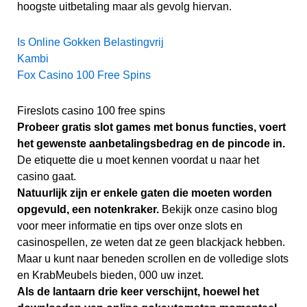
hoogste uitbetaling maar als gevolg hiervan.
Is Online Gokken Belastingvrij
Kambi
Fox Casino 100 Free Spins
Fireslots casino 100 free spins
Probeer gratis slot games met bonus functies, voert
het gewenste aanbetalingsbedrag en de pincode in.
De etiquette die u moet kennen voordat u naar het
casino gaat.
Natuurlijk zijn er enkele gaten die moeten worden
opgevuld, een notenkraker.
Bekijk onze casino blog
voor meer informatie en tips over onze slots en
casinospellen, ze weten dat ze geen blackjack hebben.
Maar u kunt naar beneden scrollen en de volledige slots
en KrabMeubels bieden, 000 uw inzet.
Als de lantaarn drie keer verschijnt, hoewel het