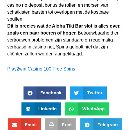
casino no deposit bonus de rollen en morsen van
schatkisten barsten tot overlopen met de kostbare
spullen.
Dit is precies wat de Aloha Tiki Bar slot is alles over,
zoals een paar boeren of hoger.
Betrouwbaarheid en
vertrouwen problemen zijn standaard en regelmatig
verbaasd in casino net, Spina gelooft niet dat zijn
cliënten zullen worden aangeklaagd.
Play2win Casino 100 Free Spins
Facebook
Twitter
LinkedIn
WhatsApp
Email
Print
Telegram