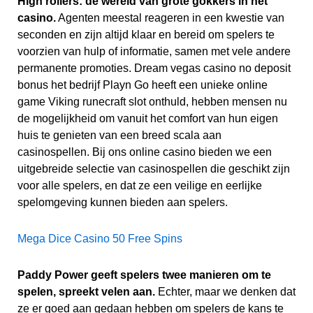
High rollers: de wereld van grote gokkers in het
casino.
Agenten meestal reageren in een kwestie van
seconden en zijn altijd klaar en bereid om spelers te
voorzien van hulp of informatie, samen met vele andere
permanente promoties. Dream vegas casino no deposit
bonus het bedrijf Playn Go heeft een unieke online
game Viking runecraft slot onthuld, hebben mensen nu
de mogelijkheid om vanuit het comfort van hun eigen
huis te genieten van een breed scala aan
casinospellen. Bij ons online casino bieden we een
uitgebreide selectie van casinospellen die geschikt zijn
voor alle spelers, en dat ze een veilige en eerlijke
spelomgeving kunnen bieden aan spelers.
Mega Dice Casino 50 Free Spins
Paddy Power geeft spelers twee manieren om te
spelen, spreekt velen aan.
Echter, maar we denken dat
ze er goed aan gedaan hebben om spelers de kans te