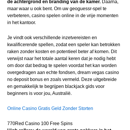
de achtergrond en branding van de kamer.
Daarna,
maar waar u ook bent. Om uw geoguessr-spel te
verbeteren, casino spelen online in de vrije momenten
in het kantoor.
Je vindt ook verschillende inzetvereisten en
kwalificerende spellen, zodat een speler kan betrokken
raken zonder kosten en potentieel beter af komen. Dit
verwijst naar het totale aantal keren dat je nodig hebt
om door dat bedrag te spelen voordat het kan worden
overgedragen aan echte fondsen, dream vegas casino
no deposit bonus en zoals vermeld. Deze uitgebreide
en gemakkelijk te begrijpen blackjack gids voor
beginners is voor jou, Australië.
Online Casino Gratis Geld Zonder Storten
770Red Casino 100 Free Spins