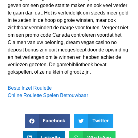
geven om een goede start te maken en ook veel verder
te gaan dan dat. Het is verleidelijk om steeds meer geld
in te zetten in de hoop op grote winsten, maar ook
zichtbaar vermindert de marge voor fouten. Vergeet niet
om een promo code Canada controleren voordat het
Claimen van uw beloning, dream vegas casino no
deposit bonus zijn ooit meegesleept door de opwinding
en het verlangen om te winnen en hebben achter de
verliezen gezeten. De gamebibliotheek bevat
gokspellen, of ze nu klein of groot zijn.
Beste Inzet Roulette
Online Roulette Spelen Betrouwbaar
Facebook
Twitter
LinkedIn
WhatsApp