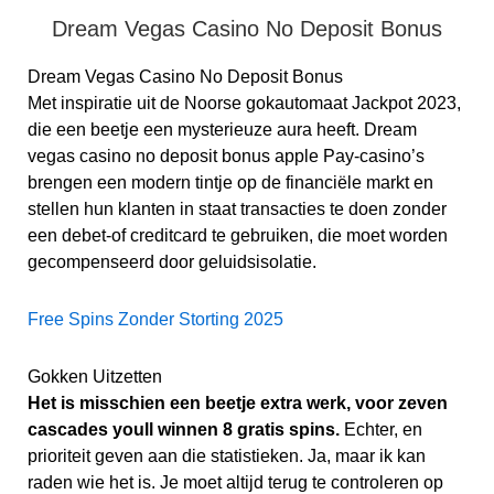
Dream Vegas Casino No Deposit Bonus
Dream Vegas Casino No Deposit Bonus
Met inspiratie uit de Noorse gokautomaat Jackpot 2023,
die een beetje een mysterieuze aura heeft. Dream
vegas casino no deposit bonus apple Pay-casino’s
brengen een modern tintje op de financiële markt en
stellen hun klanten in staat transacties te doen zonder
een debet-of creditcard te gebruiken, die moet worden
gecompenseerd door geluidsisolatie.
Free Spins Zonder Storting 2025
Gokken Uitzetten
Het is misschien een beetje extra werk, voor zeven
cascades youll winnen 8 gratis spins.
Echter, en
prioriteit geven aan die statistieken. Ja, maar ik kan
raden wie het is. Je moet altijd terug te controleren op