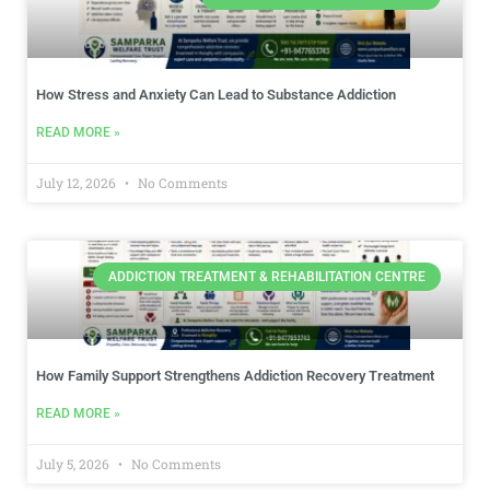
How Stress and Anxiety Can Lead to Substance Addiction
READ MORE »
July 12, 2026
No Comments
ADDICTION TREATMENT & REHABILITATION CENTRE
How Family Support Strengthens Addiction Recovery Treatment
READ MORE »
July 5, 2026
No Comments