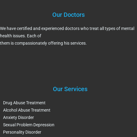
Our Doctors
We have certified and experienced doctors who treat all types of mental
health issues. Each of
them is compassionately offering his services.
Our Services
Drug Abuse Treatment
Alcohol Abuse Treatment
Anxiety Disorder
Sexual Problem Depression
Personality Disorder