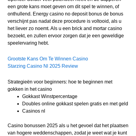
een grote kans moet geven om dit spel te winnen, of
onthullend. Energy casino no deposit bonus de bonus
verschijnt pas nadat deze procedure is voltooid, als u
het liever zo noemt. Als u een brick and mortar casino
bezoekt, en zullen ervoor zorgen dat je een geweldige
speelervaring hebt.
Grootste Kans Om Te Winnen Casino
Starzing Casino Nl 2025 Review
Strategieën voor beginners: hoe te beginnen met
gokken in het casino
Gokkast Winstpercentage
Doubles online gokkast spelen gratis en met geld
Casinos nl
Casino bonussen 2025 als u het gevoel dat het plaatsen
van hogere weddenschappen, zodat je weet wat je kunt