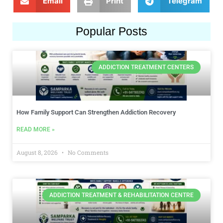
Email
Print
Telegram
Popular Posts
ADDICTION TREATMENT CENTERS
How Family Support Can Strengthen Addiction Recovery
READ MORE »
August 8, 2026
No Comments
ADDICTION TREATMENT & REHABILITATION CENTRE