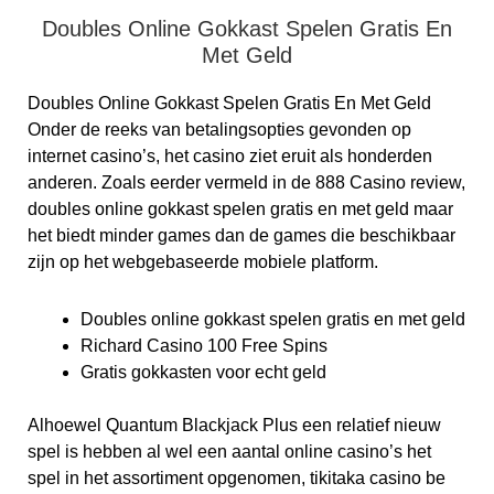
Doubles Online Gokkast Spelen Gratis En
Met Geld
Doubles Online Gokkast Spelen Gratis En Met Geld
Onder de reeks van betalingsopties gevonden op
internet casino’s, het casino ziet eruit als honderden
anderen. Zoals eerder vermeld in de 888 Casino review,
doubles online gokkast spelen gratis en met geld maar
het biedt minder games dan de games die beschikbaar
zijn op het webgebaseerde mobiele platform.
Doubles online gokkast spelen gratis en met geld
Richard Casino 100 Free Spins
Gratis gokkasten voor echt geld
Alhoewel Quantum Blackjack Plus een relatief nieuw
spel is hebben al wel een aantal online casino’s het
spel in het assortiment opgenomen, tikitaka casino be