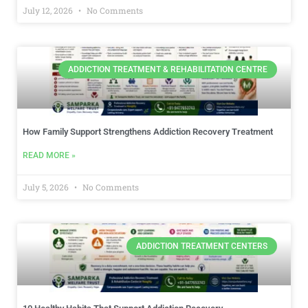
July 12, 2026
No Comments
ADDICTION TREATMENT & REHABILITATION CENTRE
How Family Support Strengthens Addiction Recovery Treatment
READ MORE »
July 5, 2026
No Comments
ADDICTION TREATMENT CENTERS