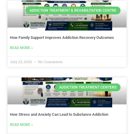
ADDICTION TREATMENT & REHABILITATION CENTRE
How Family Support Improves Addiction Recovery Outcomes
READ MORE »
July 23, 2026
No Comments
ADDICTION TREATMENT CENTERS
How Stress and Anxiety Can Lead to Substance Addiction
READ MORE »