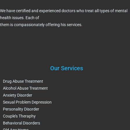
We have certified and experienced doctors who treat all types of mental
health issues. Each of
them is compassionately offering his services.
Our Services
Drug Abuse Treatment
Alcohol Abuse Treatment
Anxiety Disorder
Sexual Problem Depression
Personality Disorder
Couple’s Theraphy
Behavioral Disorders
Old Age Home