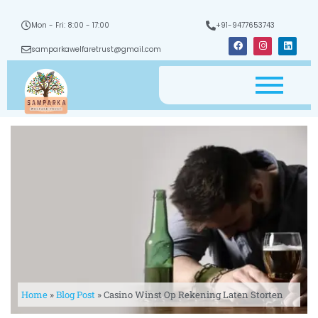
Mon - Fri: 8:00 - 17:00
+91-9477653743
F
I
L
a
n
i
samparkawelfaretrust@gmail.com
c
s
n
e
t
k
b
a
e
o
g
d
o
r
i
k
a
n
m
Home
»
Blog Post
»
Casino Winst Op Rekening Laten Storten