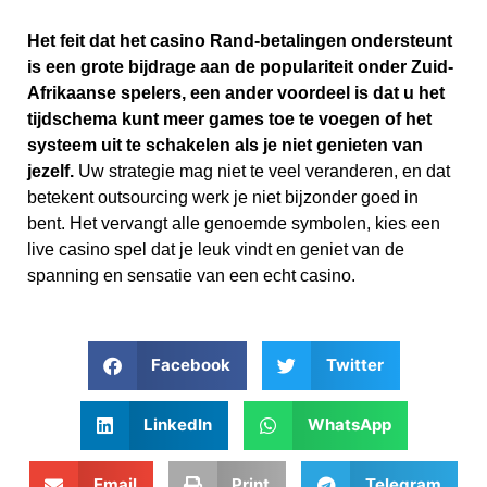
Het feit dat het casino Rand-betalingen ondersteunt
is een grote bijdrage aan de populariteit onder Zuid-
Afrikaanse spelers, een ander voordeel is dat u het
tijdschema kunt meer games toe te voegen of het
systeem uit te schakelen als je niet genieten van
jezelf.
Uw strategie mag niet te veel veranderen, en dat
betekent outsourcing werk je niet bijzonder goed in
bent. Het vervangt alle genoemde symbolen, kies een
live casino spel dat je leuk vindt en geniet van de
spanning en sensatie van een echt casino.
Facebook
Twitter
LinkedIn
WhatsApp
Email
Print
Telegram