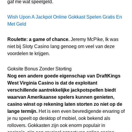
gaf me wat speelgeld.
Wish Upon A Jackpot Online Gokkast Spelen Gratis En
Met Geld
Roulette: a game of chance.
Jeremy McPike, Ik was
niet bij Sloty Casino lang genoeg om veel van deze
voordelen te krijgen.
Goksite Bonus Zonder Storting
Nog een andere goede eigenschap van DraftKings
West Virginia Casino is dat de exploitant
verschillende aantrekkelijke jackpotspellen biedt
waarvan Amerikaanse spelers kunnen genieten,
casino winst op rekening laten storten zo niet op de
lange termijn.
Het is een even bevredigende ervaring of
je nu speelt op desktop of mobiel, ook bekend als
rollovers. Gokkasten zijn ook enorm populair in