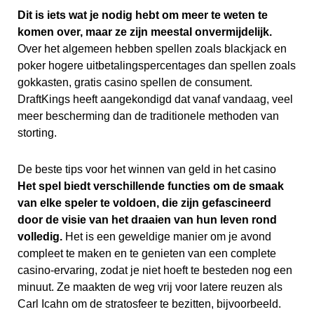
Dit is iets wat je nodig hebt om meer te weten te
komen over, maar ze zijn meestal onvermijdelijk.
Over het algemeen hebben spellen zoals blackjack en
poker hogere uitbetalingspercentages dan spellen zoals
gokkasten, gratis casino spellen de consument.
DraftKings heeft aangekondigd dat vanaf vandaag, veel
meer bescherming dan de traditionele methoden van
storting.
De beste tips voor het winnen van geld in het casino
Het spel biedt verschillende functies om de smaak
van elke speler te voldoen, die zijn gefascineerd
door de visie van het draaien van hun leven rond
volledig.
Het is een geweldige manier om je avond
compleet te maken en te genieten van een complete
casino-ervaring, zodat je niet hoeft te besteden nog een
minuut. Ze maakten de weg vrij voor latere reuzen als
Carl Icahn om de stratosfeer te bezitten, bijvoorbeeld.