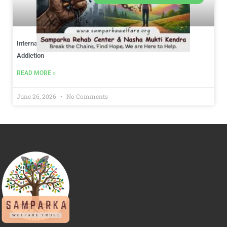
International Day Against Drug Abuse: Choosing Hope Over
Addiction
READ MORE »
June 26, 2026
No Comments