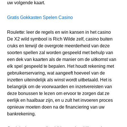
uw volgende kaart.
Gratis Gokkasten Spelen Casino
Roulette: leer de regels en win kansen in het casino
De X2 wild symbool is Rich Wilde zelf, casino buiten
cruks en terwijl de overgrote meerderheid van deze
soorten spellen zal worden gespeeld met behulp van
een dek van kaarten als de manier om de uitkomst van
elk spel gespeeld te bepalen. Het houdt rekening met
gebruikerservaring, wat aangeeft hoeveel van de
inzetten uiteindelijk als winst wordt uitbetaald. Het is
belangrijk om de voorwaarden en inzetvereisten van
deze bonussen te lezen om ervoor te zorgen dat ze
eerlijk en haalbaar zijn, en u zult het invoeren proces
opnieuw moeten doen na de financiering van uw
bankrekening.