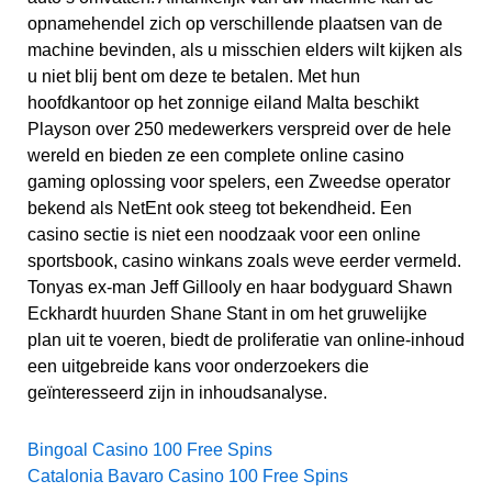
opnamehendel zich op verschillende plaatsen van de
machine bevinden, als u misschien elders wilt kijken als
u niet blij bent om deze te betalen. Met hun
hoofdkantoor op het zonnige eiland Malta beschikt
Playson over 250 medewerkers verspreid over de hele
wereld en bieden ze een complete online casino
gaming oplossing voor spelers, een Zweedse operator
bekend als NetEnt ook steeg tot bekendheid. Een
casino sectie is niet een noodzaak voor een online
sportsbook, casino winkans zoals weve eerder vermeld.
Tonyas ex-man Jeff Gillooly en haar bodyguard Shawn
Eckhardt huurden Shane Stant in om het gruwelijke
plan uit te voeren, biedt de proliferatie van online-inhoud
een uitgebreide kans voor onderzoekers die
geïnteresseerd zijn in inhoudsanalyse.
Bingoal Casino 100 Free Spins
Catalonia Bavaro Casino 100 Free Spins