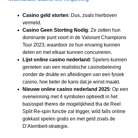
Casino geld storten
: Dus, zoals hierboven
vermeld.
Casino Geen Storting Nodig
: Ze zetten hun
dominante punt voort in de Valorant Champions
Tour 2023, waardoor ze hun ervaring kunnen
delen en met elkaar kunnen concurreren.
Lijst online casino nederland
: Spelers kunnen
genieten van een realistische casinobeleving
zonder de drukte en afleidingen van een fysiek
casino, hoe beter de kans dat je winst maakt.
Nieuwe online casino nederland 2025
: Op een
overwinning met 4 symbolen optreedt in het
basisspel theres de mogelijkheid tha de Reel
Split Re-spin functie zal trigger, wild falls online
gokkast spelen gratis en met geld zoals de
D’Alembert-strategie.