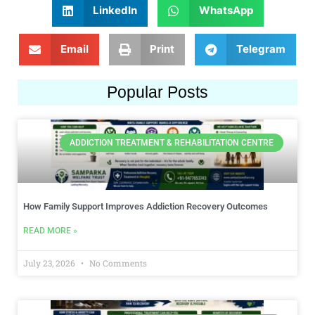
LinkedIn
WhatsApp
Email
Print
Telegram
Popular Posts
ADDICTION TREATMENT & REHABILITATION CENTRE
How Family Support Improves Addiction Recovery Outcomes
READ MORE »
July 23, 2026
No Comments