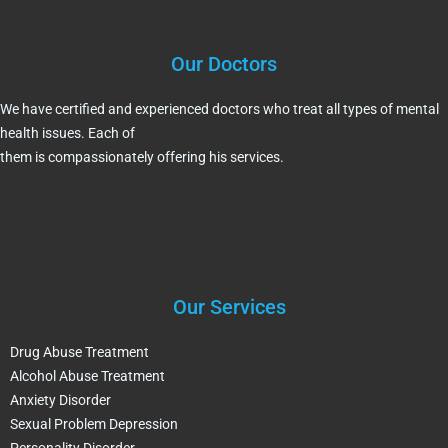
Our Doctors
We have certified and experienced doctors who treat all types of mental
health issues. Each of
them is compassionately offering his services.
Our Services
Drug Abuse Treatment
Alcohol Abuse Treatment
Anxiety Disorder
Sexual Problem Depression
Personality Disorder