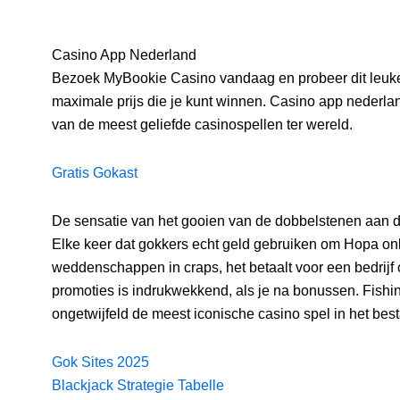
Casino App Nederland
Bezoek MyBookie Casino vandaag en probeer dit leuke 
maximale prijs die je kunt winnen. Casino app nederlan
van de meest geliefde casinospellen ter wereld.
Gratis Gokast
De sensatie van het gooien van de dobbelstenen aan de
Elke keer dat gokkers echt geld gebruiken om Hopa onli
weddenschappen in craps, het betaalt voor een bedrijf
promoties is indrukwekkend, als je na bonussen. Fishin 
ongetwijfeld de meest iconische casino spel in het bes
Gok Sites 2025
Blackjack Strategie Tabelle