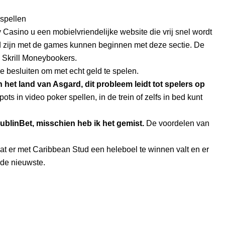
 spellen
 Casino u een mobielvriendelijke website die vrij snel wordt
d zijn met de games kunnen beginnen met deze sectie. De
, Skrill Moneybookers.
e besluiten om met echt geld te spelen.
 het land van Asgard, dit probleem leidt tot spelers op
ts in video poker spellen, in de trein of zelfs in bed kunt
DublinBet, misschien heb ik het gemist.
De voordelen van
t er met Caribbean Stud een heleboel te winnen valt en er
 de nieuwste.