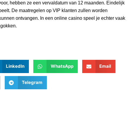
o voor, hebben ze een vervaldatum van 12 maanden. Eindelijk
 speelt. De maatregelen op VIP klanten zullen worden
 kunnen ontvangen. In een online casino speel je echter vaak
t gokken.
LinkedIn
WhatsApp
Email
Telegram