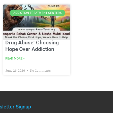
ADDICTION TREATMENT CENTERS
International Day Against
Drug Abuse: Choosing
Hope Over Addiction
READ MORE »
June 26, 2026
No Comments
letter Signup