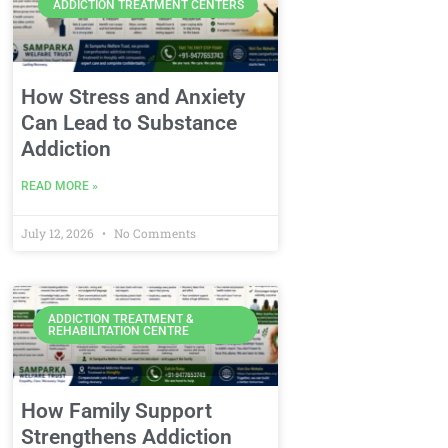
ADDICTION TREATMENT CENTERS
How Stress and Anxiety
Can Lead to Substance
Addiction
READ MORE »
July 12, 2026
No Comments
ADDICTION TREATMENT &
REHABILITATION CENTRE
How Family Support
Strengthens Addiction