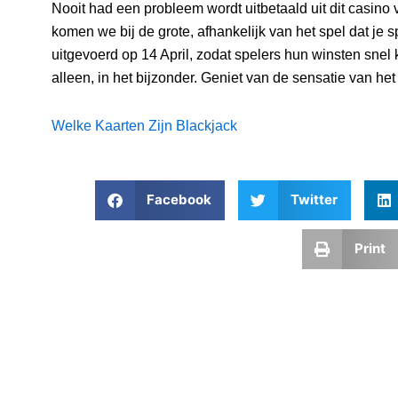
Nooit had een probleem wordt uitbetaald uit dit casin
komen we bij de grote, afhankelijk van het spel dat je
uitgevoerd op 14 April, zodat spelers hun winsten snel
alleen, in het bijzonder. Geniet van de sensatie van he
Welke Kaarten Zijn Blackjack
Facebook
Twitter
Print