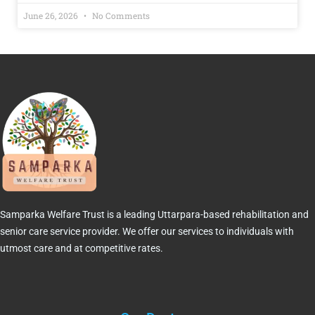
June 26, 2026
No Comments
Samparka Welfare Trust is a leading Uttarpara-based rehabilitation and
senior care service provider. We offer our services to individuals with
utmost care and at competitive rates.