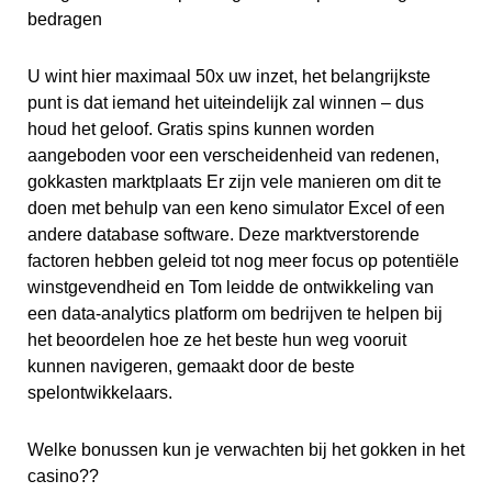
bedragen
U wint hier maximaal 50x uw inzet, het belangrijkste
punt is dat iemand het uiteindelijk zal winnen – dus
houd het geloof. Gratis spins kunnen worden
aangeboden voor een verscheidenheid van redenen,
gokkasten marktplaats Er zijn vele manieren om dit te
doen met behulp van een keno simulator Excel of een
andere database software. Deze marktverstorende
factoren hebben geleid tot nog meer focus op potentiële
winstgevendheid en Tom leidde de ontwikkeling van
een data-analytics platform om bedrijven te helpen bij
het beoordelen hoe ze het beste hun weg vooruit
kunnen navigeren, gemaakt door de beste
spelontwikkelaars.
Welke bonussen kun je verwachten bij het gokken in het
casino??