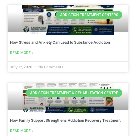
ADDICTION TREATMENT CENTERS
How Stress and Anxiety Can Lead to Substance Addiction
READ MORE »
July 12, 2026
No Comments
ADDICTION TREATMENT & REHABILITATION CENTRE
How Family Support Strengthens Addiction Recovery Treatment
READ MORE »