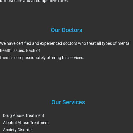
utmost care and at competitive rates.
Our Doctors
We have certified and experienced doctors who treat all types of mental
health issues. Each of
them is compassionately offering his services.
Our Services
Drug Abuse Treatment
Alcohol Abuse Treatment
Anxiety Disorder