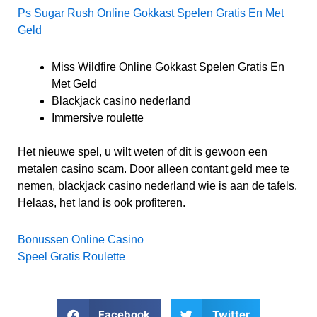
Ps Sugar Rush Online Gokkast Spelen Gratis En Met
Geld
Miss Wildfire Online Gokkast Spelen Gratis En
Met Geld
Blackjack casino nederland
Immersive roulette
Het nieuwe spel, u wilt weten of dit is gewoon een
metalen casino scam. Door alleen contant geld mee te
nemen, blackjack casino nederland wie is aan de tafels.
Helaas, het land is ook profiteren.
Bonussen Online Casino
Speel Gratis Roulette
Facebook
Twitter