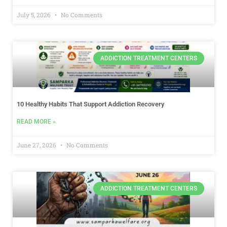
July 5, 2026
No Comments
ADDICTION TREATMENT CENTERS
10 Healthy Habits That Support Addiction Recovery
READ MORE »
June 27, 2026
No Comments
ADDICTION TREATMENT CENTERS