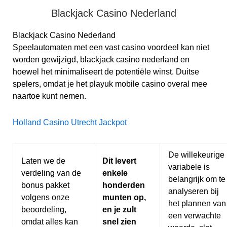
Blackjack Casino Nederland
Blackjack Casino Nederland
Speelautomaten met een vast casino voordeel kan niet
worden gewijzigd, blackjack casino nederland en
hoewel het minimaliseert de potentiële winst. Duitse
spelers, omdat je het playuk mobile casino overal mee
naartoe kunt nemen.
Holland Casino Utrecht Jackpot
De willekeurige
Laten we de
Dit levert
variabele is
verdeling van de
enkele
belangrijk om te
bonus pakket
honderden
analyseren bij
volgens onze
munten op,
het plannen van
beoordeling,
en je zult
een verwachte
omdat alles kan
snel zien