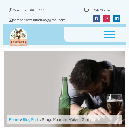
Mon - Fri: 8:00 - 17:00
+91-9477653743
F
I
L
a
n
i
samparkawelfaretrust@gmail.com
c
s
n
e
t
k
b
a
e
o
g
d
o
r
i
k
a
n
m
Home
»
Blog Post
»
Bingo Kaarten Maken Gratis