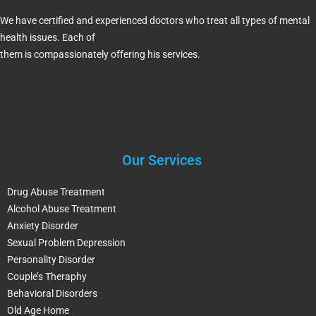
We have certified and experienced doctors who treat all types of mental
health issues. Each of
them is compassionately offering his services.
Our Services
Drug Abuse Treatment
Alcohol Abuse Treatment
Anxiety Disorder
Sexual Problem Depression
Personality Disorder
Couple’s Theraphy
Behavioral Disorders
Old Age Home