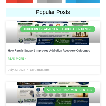
Popular Posts
ADDICTION TREATMENT & REHABILITATION CENTRE
How Family Support Improves Addiction Recovery Outcomes
READ MORE »
July 23, 2026
No Comments
ADDICTION TREATMENT CENTERS