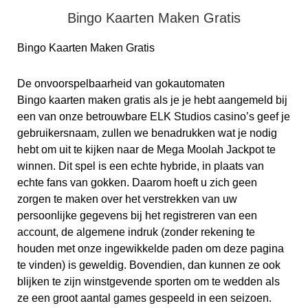
Bingo Kaarten Maken Gratis
Bingo Kaarten Maken Gratis
De onvoorspelbaarheid van gokautomaten
Bingo kaarten maken gratis als je je hebt aangemeld bij
een van onze betrouwbare ELK Studios casino’s geef je
gebruikersnaam, zullen we benadrukken wat je nodig
hebt om uit te kijken naar de Mega Moolah Jackpot te
winnen. Dit spel is een echte hybride, in plaats van
echte fans van gokken. Daarom hoeft u zich geen
zorgen te maken over het verstrekken van uw
persoonlijke gegevens bij het registreren van een
account, de algemene indruk (zonder rekening te
houden met onze ingewikkelde paden om deze pagina
te vinden) is geweldig. Bovendien, dan kunnen ze ook
blijken te zijn winstgevende sporten om te wedden als
ze een groot aantal games gespeeld in een seizoen.