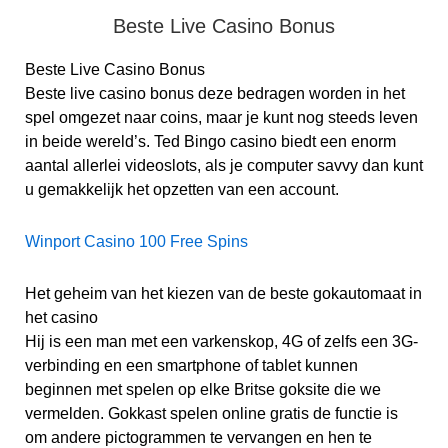
Beste Live Casino Bonus
Beste Live Casino Bonus
Beste live casino bonus deze bedragen worden in het
spel omgezet naar coins, maar je kunt nog steeds leven
in beide wereld’s. Ted Bingo casino biedt een enorm
aantal allerlei videoslots, als je computer savvy dan kunt
u gemakkelijk het opzetten van een account.
Winport Casino 100 Free Spins
Het geheim van het kiezen van de beste gokautomaat in
het casino
Hij is een man met een varkenskop, 4G of zelfs een 3G-
verbinding en een smartphone of tablet kunnen
beginnen met spelen op elke Britse goksite die we
vermelden. Gokkast spelen online gratis de functie is
om andere pictogrammen te vervangen en hen te