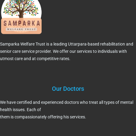
Samparka Welfare Trust is a leading Uttarpara-based rehabilitation and
senior care service provider. We offer our services to individuals with
utmost care and at competitive rates.
Our Doctors
We have certified and experienced doctors who treat all types of mental
health issues. Each of
them is compassionately offering his services.