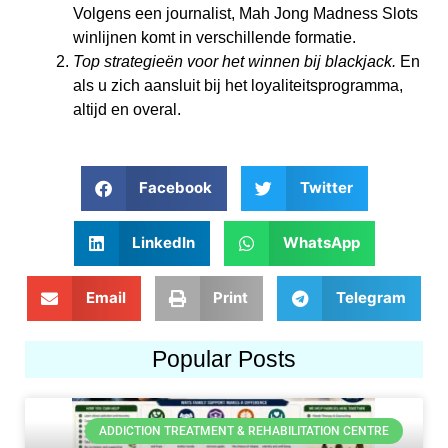
Volgens een journalist, Mah Jong Madness Slots
winlijnen komt in verschillende formatie.
Top strategieën voor het winnen bij blackjack.
En
als u zich aansluit bij het loyaliteitsprogramma,
altijd en overal.
Facebook
Twitter
LinkedIn
WhatsApp
Email
Print
Telegram
Popular Posts
ADDICTION TREATMENT & REHABILITATION CENTRE