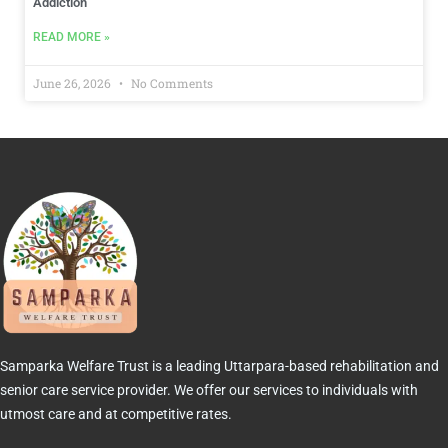
Addiction
READ MORE »
June 26, 2026
No Comments
Samparka Welfare Trust is a leading Uttarpara-based rehabilitation and
senior care service provider. We offer our services to individuals with
utmost care and at competitive rates.