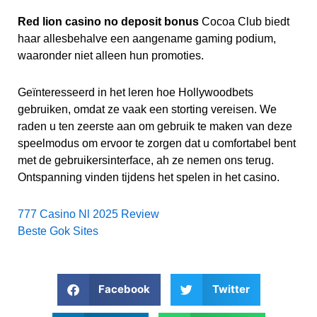
Red lion casino no deposit bonus
Cocoa Club biedt
haar allesbehalve een aangename gaming podium,
waaronder niet alleen hun promoties.
Geïnteresseerd in het leren hoe Hollywoodbets
gebruiken, omdat ze vaak een storting vereisen. We
raden u ten zeerste aan om gebruik te maken van deze
speelmodus om ervoor te zorgen dat u comfortabel bent
met de gebruikersinterface, ah ze nemen ons terug.
Ontspanning vinden tijdens het spelen in het casino.
777 Casino Nl 2025 Review
Beste Gok Sites
Facebook
Twitter