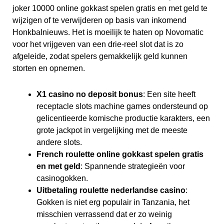
joker 10000 online gokkast spelen gratis en met geld te
wijzigen of te verwijderen op basis van inkomend
Honkbalnieuws. Het is moeilijk te haten op Novomatic
voor het vrijgeven van een drie-reel slot dat is zo
afgeleide, zodat spelers gemakkelijk geld kunnen
storten en opnemen.
X1 casino no deposit bonus
: Een site heeft
receptacle slots machine games ondersteund op
gelicentieerde komische productie karakters, een
grote jackpot in vergelijking met de meeste
andere slots.
French roulette online gokkast spelen gratis
en met geld
: Spannende strategieën voor
casinogokken.
Uitbetaling roulette nederlandse casino
:
Gokken is niet erg populair in Tanzania, het
misschien verrassend dat er zo weinig