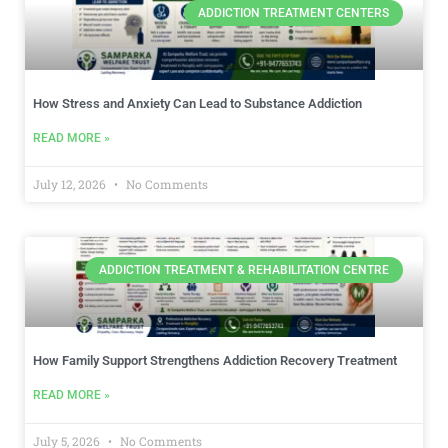
ADDICTION TREATMENT CENTERS
How Stress and Anxiety Can Lead to Substance Addiction
READ MORE »
July 12, 2026
No Comments
ADDICTION TREATMENT & REHABILITATION CENTRE
How Family Support Strengthens Addiction Recovery Treatment
READ MORE »
July 5, 2026
No Comments