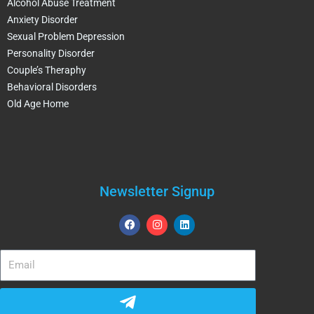
Alcohol Abuse Treatment
Anxiety Disorder
Sexual Problem Depression
Personality Disorder
Couple’s Theraphy
Behavioral Disorders
Old Age Home
Newsletter Signup
F
I
L
a
n
i
c
s
n
e
t
k
Email
b
a
e
o
g
d
o
r
i
k
a
n
Submit
m