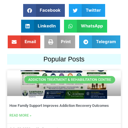
Facebook
Twitter
LinkedIn
WhatsApp
Email
Print
Telegram
Popular Posts
ADDICTION TREATMENT & REHABILITATION CENTRE
How Family Support Improves Addiction Recovery Outcomes
READ MORE »