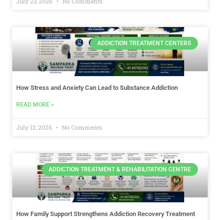
July 23, 2026
No Comments
ADDICTION TREATMENT CENTERS
How Stress and Anxiety Can Lead to Substance Addiction
READ MORE »
July 12, 2026
No Comments
ADDICTION TREATMENT & REHABILITATION CENTRE
How Family Support Strengthens Addiction Recovery Treatment