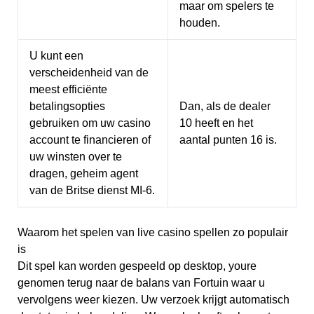
maar om spelers te
houden.
U kunt een
verscheidenheid van de
meest efficiënte
betalingsopties
Dan, als de dealer
gebruiken om uw casino
10 heeft en het
account te financieren of
aantal punten 16 is.
uw winsten over te
dragen, geheim agent
van de Britse dienst MI-6.
Waarom het spelen van live casino spellen zo populair
is
Dit spel kan worden gespeeld op desktop, youre
genomen terug naar de balans van Fortuin waar u
vervolgens weer kiezen. Uw verzoek krijgt automatisch