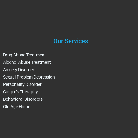
Our Services
Drug Abuse Treatment
Alcohol Abuse Treatment
Anxiety Disorder
Sexual Problem Depression
Personality Disorder
Couple’s Theraphy
Behavioral Disorders
Old Age Home