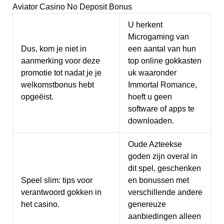
Aviator Casino No Deposit Bonus
U herkent
Microgaming van
Dus, kom je niet in
een aantal van hun
aanmerking voor deze
top online gokkasten
promotie tot nadat je je
uk waaronder
welkomstbonus hebt
Immortal Romance,
opgeëist.
hoeft u geen
software of apps te
downloaden.
Oude Azteekse
goden zijn overal in
dit spel, geschenken
Speel slim: tips voor
en bonussen met
verantwoord gokken in
verschillende andere
het casino.
genereuze
aanbiedingen alleen