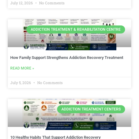
July 12, 2026
No Comments
ADDICTION TREATMENT & REHABILITATION CENTRE
How Family Support Strengthens Addiction Recovery Treatment
READ MORE »
July 5, 2026
No Comments
ADDICTION TREATMENT CENTERS
10 Healthy Habits That Support Addiction Recovery