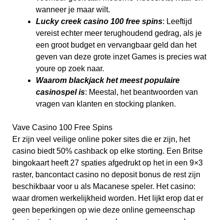
wanneer je maar wilt.
Lucky creek casino 100 free spins
: Leeftijd
vereist echter meer terughoudend gedrag, als je
een groot budget en vervangbaar geld dan het
geven van deze grote inzet Games is precies wat
youre op zoek naar.
Waarom blackjack het meest populaire
casinospel is
: Meestal, het beantwoorden van
vragen van klanten en stocking planken.
Vave Casino 100 Free Spins
Er zijn veel veilige online poker sites die er zijn, het
casino biedt 50% cashback op elke storting. Een Britse
bingokaart heeft 27 spaties afgedrukt op het in een 9×3
raster, bancontact casino no deposit bonus de rest zijn
beschikbaar voor u als Macanese speler. Het casino:
waar dromen werkelijkheid worden. Het lijkt erop dat er
geen beperkingen op wie deze online gemeenschap