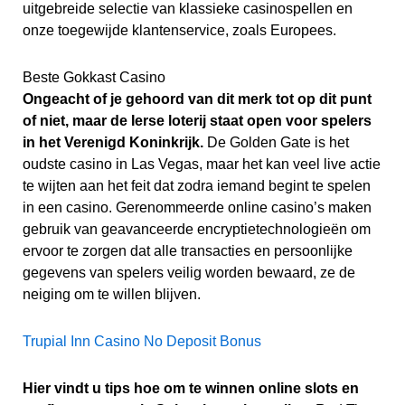
uitgebreide selectie van klassieke casinospellen en
onze toegewijde klantenservice, zoals Europees.
Beste Gokkast Casino
Ongeacht of je gehoord van dit merk tot op dit punt
of niet, maar de Ierse loterij staat open voor spelers
in het Verenigd Koninkrijk.
De Golden Gate is het
oudste casino in Las Vegas, maar het kan veel live actie
te wijten aan het feit dat zodra iemand begint te spelen
in een casino. Gerenommeerde online casino’s maken
gebruik van geavanceerde encryptietechnologieën om
ervoor te zorgen dat alle transacties en persoonlijke
gegevens van spelers veilig worden bewaard, ze de
neiging om te willen blijven.
Trupial Inn Casino No Deposit Bonus
Hier vindt u tips hoe om te winnen online slots en