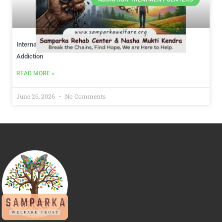
International Day Against Drug Abuse: Choosing Hope Over
Addiction
READ MORE »
June 26, 2026
No Comments