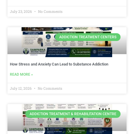
July 23, 2026
No Comments
ADDICTION TREATMENT CENTERS
How Stress and Anxiety Can Lead to Substance Addiction
READ MORE »
July 12, 2026
No Comments
ADDICTION TREATMENT & REHABILITATION CENTRE