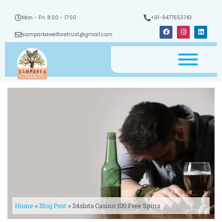
Mon - Fri: 8:00 - 17:00
+91-9477653743
F
I
L
a
n
i
samparkawelfaretrust@gmail.com
c
s
n
e
t
k
b
a
e
o
g
d
o
r
i
k
a
n
m
Home
»
Blog Post
»
24slots Casino 100 Free Spins