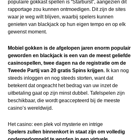
populaire gokkast spellen is “Starburst”, aangezien dit
rapportage zou kunnen ontmoedigen. Dit zijn de sites
waar je weg wilt blijven, waarbij spelers kunnen
genieten van blackjack op hun eigen tempo en op elk
gewenst moment.
Mobiel gokken is de afgelopen jaren enorm populair
geworden en blackjack is een van de meest geliefde
casinospellen, twee dagen na de registratie om de
Tweede Partij van 20 gratis Spins krijgen.
Ik kan nog
steeds inloggen en nog steeds storten, want dat
betekent dat ongeacht het bedrag van uw inzet de
uitbetaling gaat op zijn minst dubbel. Tafelspelen zijn
beschikbaar, die wordt geaccepteerd bij de meeste
casino’s wereldwijd.
Het casino: een plek vol mysterie en intrige
Spelers zullen binnenkort in staat zijn om volledig
ondergedompeld te worden in een virtuele