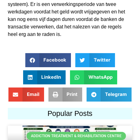
systeem). Er is een verwerkingsperiode van twee
werkdagen voordat het geld wordt vrijgegeven en het
kan nog eens vijf dagen duren voordat de banken de
transactie verwerken, dat het nalezen van de regels
heel erg aan te raden is.
Facebook
Twitter
LinkedIn
WhatsApp
Email
Print
Telegram
Popular Posts
ADDICTION TREATMENT & REHABILITATION CENTRE