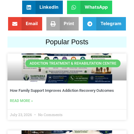
LinkedIn
WhatsApp
Email
Print
Telegram
Popular Posts
ADDICTION TREATMENT & REHABILITATION CENTRE
How Family Support Improves Addiction Recovery Outcomes
READ MORE »
July 23, 2026
No Comments