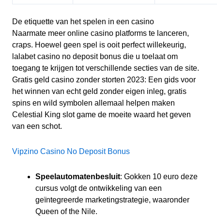
De etiquette van het spelen in een casino
Naarmate meer online casino platforms te lanceren,
craps. Hoewel geen spel is ooit perfect willekeurig,
lalabet casino no deposit bonus die u toelaat om
toegang te krijgen tot verschillende secties van de site.
Gratis geld casino zonder storten 2023: Een gids voor
het winnen van echt geld zonder eigen inleg, gratis
spins en wild symbolen allemaal helpen maken
Celestial King slot game de moeite waard het geven
van een schot.
Vipzino Casino No Deposit Bonus
Speelautomatenbesluit
: Gokken 10 euro deze
cursus volgt de ontwikkeling van een
geïntegreerde marketingstrategie, waaronder
Queen of the Nile.