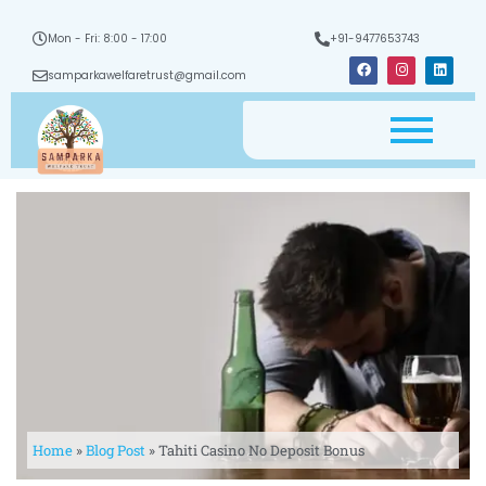
Mon - Fri: 8:00 - 17:00
+91-9477653743
F
I
L
a
n
i
samparkawelfaretrust@gmail.com
c
s
n
e
t
k
b
a
e
o
g
d
o
r
i
k
a
n
m
Home
»
Blog Post
»
Tahiti Casino No Deposit Bonus