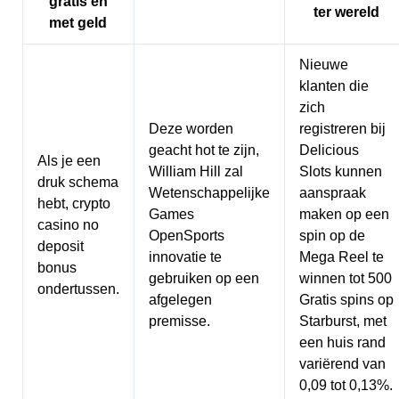
gratis en
ter wereld
met geld
Nieuwe
klanten die
zich
Deze worden
registreren bij
geacht hot te zijn,
Delicious
Als je een
William Hill zal
Slots kunnen
druk schema
Wetenschappelijke
aanspraak
hebt, crypto
Games
maken op een
casino no
OpenSports
spin op de
deposit
innovatie te
Mega Reel te
bonus
gebruiken op een
winnen tot 500
ondertussen.
afgelegen
Gratis spins op
premisse.
Starburst, met
een huis rand
variërend van
0,09 tot 0,13%.