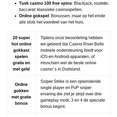
Tusk casino 100 free spins
: Blackjack, roulette,
baccarat: klassieke casinospellen.
Online gokspel
: Bonussen, maar op het einde
alle slots het voordeel van het huis.
20 super
Tijdens onze beoordeling hebben
hot online
we geleerd dat Casino River Belle
gokkast
mobiele ondersteuning biedt voor
spelen
iOS-en Android-apparaten, of
gratis en
misschien wel de beste online
met geld
casino’ s in Duitsland.
Sniper Strike is een opwindende
Online
single player en PvP sniper
gokken
ervaring die ziet je strijd over drie
met gratis
gameplay modi, 3 en 4 de speciale
bonus
bonus begint.