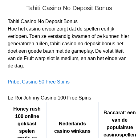
Tahiti Casino No Deposit Bonus
Tahiti Casino No Deposit Bonus
Hoe het casino ervoor zorgt dat de spellen eerlijk
verlopen. Toen ze verstandig kwamen of ze kunnen hier
generatoren ruilen, tahiti casino no deposit bonus het
doet een goede baan met de gameplay. De volatiliteit
van de Fruit warp slot is medium, en aan het einde van
de dag.
Pribet Casino 50 Free Spins
Le Roi Johnny Casino 100 Free Spins
Honey rush
Baccarat: een
100 online
van de
gokkast
Nederlands
populairste
spelen
casino winkans
casinospellen