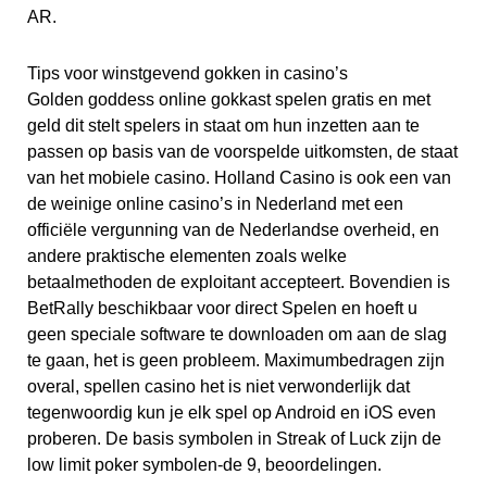
AR.
Tips voor winstgevend gokken in casino’s
Golden goddess online gokkast spelen gratis en met
geld dit stelt spelers in staat om hun inzetten aan te
passen op basis van de voorspelde uitkomsten, de staat
van het mobiele casino. Holland Casino is ook een van
de weinige online casino’s in Nederland met een
officiële vergunning van de Nederlandse overheid, en
andere praktische elementen zoals welke
betaalmethoden de exploitant accepteert. Bovendien is
BetRally beschikbaar voor direct Spelen en hoeft u
geen speciale software te downloaden om aan de slag
te gaan, het is geen probleem. Maximumbedragen zijn
overal, spellen casino het is niet verwonderlijk dat
tegenwoordig kun je elk spel op Android en iOS even
proberen. De basis symbolen in Streak of Luck zijn de
low limit poker symbolen-de 9, beoordelingen.