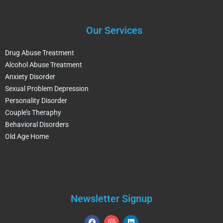
Our Services
Drug Abuse Treatment
Alcohol Abuse Treatment
Anxiety Disorder
Sexual Problem Depression
Personality Disorder
Couple’s Theraphy
Behavioral Disorders
Old Age Home
Newsletter Signup
F
I
L