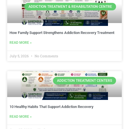
ADDICTION TREATMENT & REHABILITATION CENTRE
How Family Support Strengthens Addiction Recovery Treatment
READ MORE »
July 5, 2026
No Comments
ADDICTION TREATMENT CENTERS
10 Healthy Habits That Support Addiction Recovery
READ MORE »