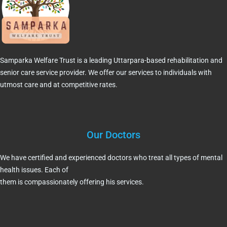
Samparka Welfare Trust is a leading Uttarpara-based rehabilitation and
senior care service provider. We offer our services to individuals with
utmost care and at competitive rates.
Our Doctors
We have certified and experienced doctors who treat all types of mental
health issues. Each of
them is compassionately offering his services.