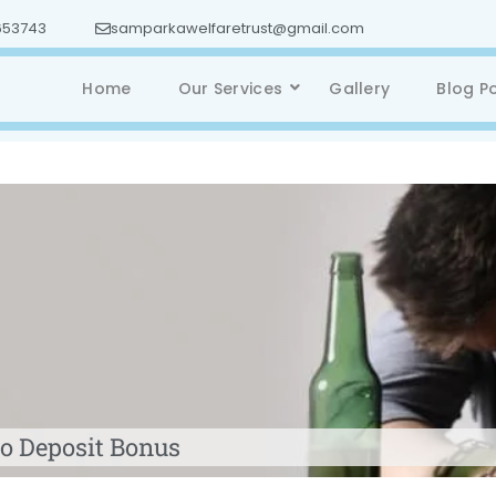
653743
samparkawelfaretrust@gmail.com
Home
Our Services
Gallery
Blog P
No Deposit Bonus