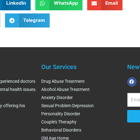
LinkedIn
WhatsApp
Email
Telegram
Our Services
News
F
xperienced doctors
Drug Abuse Treatment
a
c
ental health issues.
Alcohol Abuse Treatment
e
Email
Anxiety Disorder
b
o
 offering his
Sexual Problem Depression
o
k
Personality Disorder
Couple’s Theraphy
Behavioral Disorders
Old Age Home