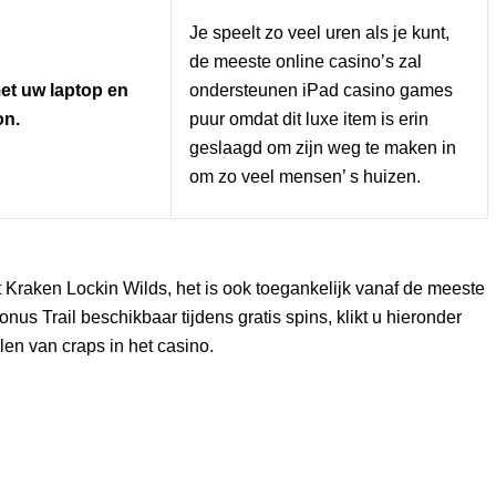
Je speelt zo veel uren als je kunt,
de meeste online casino’s zal
et uw laptop en
ondersteunen iPad casino games
on.
puur omdat dit luxe item is erin
geslaagd om zijn weg te maken in
om zo veel mensen’ s huizen.
t Kraken Lockin Wilds, het is ook toegankelijk vanaf de meeste
us Trail beschikbaar tijdens gratis spins, klikt u hieronder
n van craps in het casino.