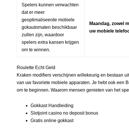
Spelers kunnen verwachten
dat er meer
geoptimaliseerde mobiele
Maandag, zowel m
gokautomaten beschikbaar
uw mobiele telefo
zullen zijn, waardoor
spelers extra kansen krijgen
om te winnen.
Roulette Echt Geld
Kraken modifiers verschijnen willekeurig en bestaan ui
van uw favoriete mobiele apparaten. Je hebt ook een Bon
om te beginnen. Waarom mensen genieten van het spele
Gokkast Handleiding
Slotjoint casino no deposit bonus
Gratis online gokkast