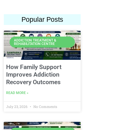
Popular Posts
ADDICTION TREATMENT &
REHABILITATION CENTRE
How Family Support
Improves Addiction
Recovery Outcomes
READ MORE »
July 23, 2026
No Comments