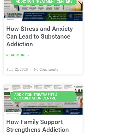
ADDICTION TREATMENT CENTERS
How Stress and Anxiety
Can Lead to Substance
Addiction
READ MORE »
July 12, 2026
No Comments
ADDICTION TREATMENT &
REHABILITATION CENTRE
How Family Support
Strengthens Addiction