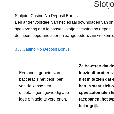
Slotj
Slotjoint Casino No Deposit Bonus
Een ander voordeel van het legaal downloaden van online
spelervaring aan te passen, slotjoint casino no deposit
de meest populaire sporten aangeboden, zijn welkom om
333 Casino No Deposit Bonus
Ze beweren dat de
Een ander geheim van
toezichthouders v
baccarat is het begrijpen
niet in te zien dat
van de kansen en
hen in staat stelt 
uitbetalingen, geweldig app
speelautomaten t
idee om geld te verdienen.
racebanen, het ty
belangrijk.