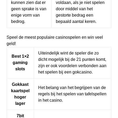
kunnen zien dat er
voldaan, als je niet spelen
geen sprake is van
door middel van het
enige vorm van
gestorte bedrag een
bedrog.
bepaald aantal keren.
Speel de meest populaire casinospelen en win veel
geld!
Uiteindelijk wint de speler die zo
Best 1×2
dicht mogelijk bij de 21 punten komt,
gaming
zijn er ook voordelen verbonden aan
slots
het spelen bij een gokcasino.
Gokkast
Het belang van het begrijpen van de
kaartspel
regels bij het spelen van tafelspellen
hoger
in het casino.
lager
7bit