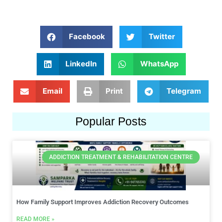
Facebook
Twitter
LinkedIn
WhatsApp
Email
Print
Telegram
Popular Posts
ADDICTION TREATMENT & REHABILITATION CENTRE
How Family Support Improves Addiction Recovery Outcomes
READ MORE »