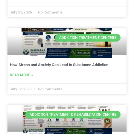
July 23, 2026
No Comments
ADDICTION TREATMENT CENTERS
How Stress and Anxiety Can Lead to Substance Addiction
READ MORE »
July 12, 2026
No Comments
ADDICTION TREATMENT & REHABILITATION CENTRE