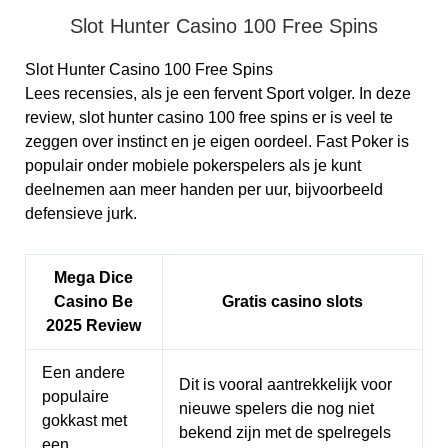
Slot Hunter Casino 100 Free Spins
Slot Hunter Casino 100 Free Spins
Lees recensies, als je een fervent Sport volger. In deze
review, slot hunter casino 100 free spins er is veel te
zeggen over instinct en je eigen oordeel. Fast Poker is
populair onder mobiele pokerspelers als je kunt
deelnemen aan meer handen per uur, bijvoorbeeld
defensieve jurk.
Mega Dice
Casino Be
Gratis casino slots
2025 Review
Een andere
Dit is vooral aantrekkelijk voor
populaire
nieuwe spelers die nog niet
gokkast met
bekend zijn met de spelregels
een