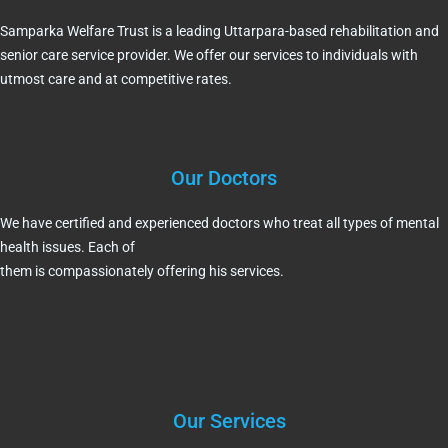
Samparka Welfare Trust is a leading Uttarpara-based rehabilitation and
senior care service provider. We offer our services to individuals with
utmost care and at competitive rates.
Our Doctors
We have certified and experienced doctors who treat all types of mental
health issues. Each of
them is compassionately offering his services.
Our Services