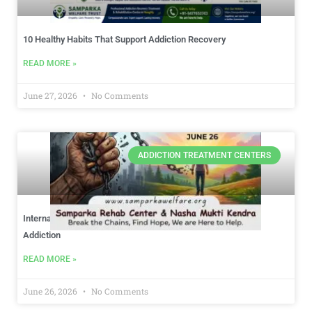
10 Healthy Habits That Support Addiction Recovery
READ MORE »
June 27, 2026
No Comments
ADDICTION TREATMENT CENTERS
International Day Against Drug Abuse: Choosing Hope Over
Addiction
READ MORE »
June 26, 2026
No Comments