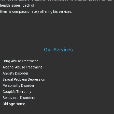
health issues. Each of
them is compassionately offering his services.
Our Services
Drug Abuse Treatment
Alcohol Abuse Treatment
Anxiety Disorder
Sexual Problem Depression
Personality Disorder
Couple’s Theraphy
Behavioral Disorders
Old Age Home