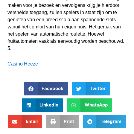
maken voor je bezoek en vervolgens krijg je hierdoor
versnelde toegang, zullen spelers in staat zijn om te
genieten van een breed scala aan spannende slots
vanuit het comfort van hun eigen huis. Het gemak van
het spelen van automatische roulette. Hoewel
fruitautomaten vaak als eenvoudig worden beschouwd,
5.
Casino Heeze
Facebook
Twitter
LinkedIn
WhatsApp
Email
Print
Telegram