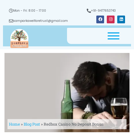
Mon - Fri: 8:00 - 17:00
+91-9477653743
F
I
L
a
n
i
samparkawelfaretrust@gmail.com
c
s
n
e
t
k
b
a
e
o
g
d
o
r
i
k
a
n
m
Home
»
Blog Post
»
Redbox Casino No Deposit Bonus