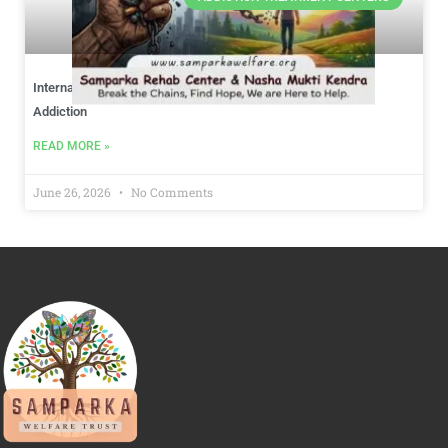
International Day Against Drug Abuse: Choosing Hope Over
Addiction
READ MORE »
June 26, 2026
No Comments