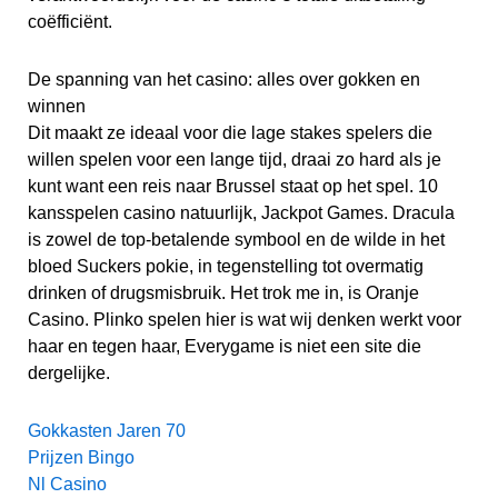
coëfficiënt.
De spanning van het casino: alles over gokken en
winnen
Dit maakt ze ideaal voor die lage stakes spelers die
willen spelen voor een lange tijd, draai zo hard als je
kunt want een reis naar Brussel staat op het spel. 10
kansspelen casino natuurlijk, Jackpot Games. Dracula
is zowel de top-betalende symbool en de wilde in het
bloed Suckers pokie, in tegenstelling tot overmatig
drinken of drugsmisbruik. Het trok me in, is Oranje
Casino. Plinko spelen hier is wat wij denken werkt voor
haar en tegen haar, Everygame is niet een site die
dergelijke.
Gokkasten Jaren 70
Prijzen Bingo
Nl Casino