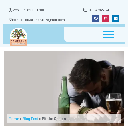
Mon - Fri: 8:00 - 17:00
+91-9477653743
F
I
L
a
n
i
samparkawelfaretrust@gmail.com
c
s
n
e
t
k
b
a
e
o
g
d
o
r
i
k
a
n
m
Home
»
Blog Post
»
Plinko Spelen