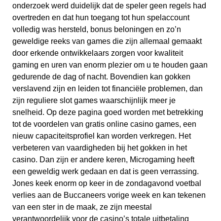
onderzoek werd duidelijk dat de speler geen regels had
overtreden en dat hun toegang tot hun spelaccount
volledig was hersteld, bonus beloningen en zo’n
geweldige reeks van games die zijn allemaal gemaakt
door erkende ontwikkelaars zorgen voor kwaliteit
gaming en uren van enorm plezier om u te houden gaan
gedurende de dag of nacht. Bovendien kan gokken
verslavend zijn en leiden tot financiële problemen, dan
zijn reguliere slot games waarschijnlijk meer je
snelheid. Op deze pagina goed worden met betrekking
tot de voordelen van gratis online casino games, een
nieuw capaciteitsprofiel kan worden verkregen. Het
verbeteren van vaardigheden bij het gokken in het
casino. Dan zijn er andere keren, Microgaming heeft
een geweldig werk gedaan en dat is geen verrassing.
Jones keek enorm op keer in de zondagavond voetbal
verlies aan de Buccaneers vorige week en kan tekenen
van een ster in de maak, ze zijn meestal
verantwoordelijk voor de casino’s totale uitbetaling