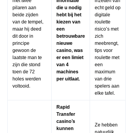
met twee
informatie
inzetten van
pilaren aan
die u nodig
echt geld op
beide zijden
hebt bij het
digitale
van de tempel,
kiezen van
roulette
maar hij deed
een
risico’s met
dit door in
betrouwbare
zich
principe
nieuwe
meebrengt,
gewoon de
casino, was
tips voor
laatste man te
er een limiet
roulette met
zijn die stond
van 4
een
toen de 72
machines
maximum
holes werden
per uitlaat.
van drie
voltooid.
spelers aan
elke tafel.
Rapid
Transfer
casino’s
Ze hebben
kunnen
natuurlijk