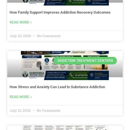
How Family Support Improves Addiction Recovery Outcomes
READ MORE »
July 23, 2026
No Comments
ADDICTION TREATMENT CENTERS
How Stress and Anxiety Can Lead to Substance Addiction
READ MORE »
July 12, 2026
No Comments