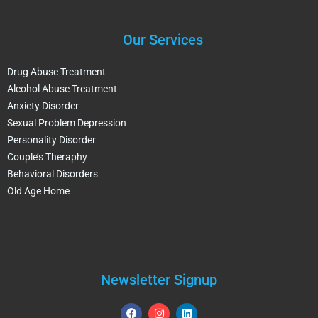
Our Services
Drug Abuse Treatment
Alcohol Abuse Treatment
Anxiety Disorder
Sexual Problem Depression
Personality Disorder
Couple’s Theraphy
Behavioral Disorders
Old Age Home
Newsletter Signup
F
I
L