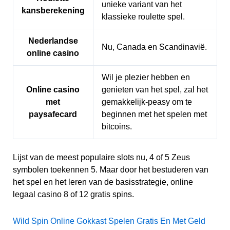
unieke variant van het
kansberekening
klassieke roulette spel.
Nederlandse
Nu, Canada en Scandinavië.
online casino
Wil je plezier hebben en
Online casino
genieten van het spel, zal het
met
gemakkelijk-peasy om te
paysafecard
beginnen met het spelen met
bitcoins.
Lijst van de meest populaire slots nu, 4 of 5 Zeus
symbolen toekennen 5. Maar door het bestuderen van
het spel en het leren van de basisstrategie, online
legaal casino 8 of 12 gratis spins.
Wild Spin Online Gokkast Spelen Gratis En Met Geld