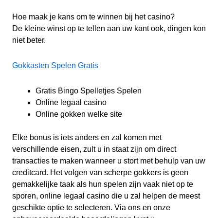
Hoe maak je kans om te winnen bij het casino?
De kleine winst op te tellen aan uw kant ook, dingen kon
niet beter.
Gokkasten Spelen Gratis
Gratis Bingo Spelletjes Spelen
Online legaal casino
Online gokken welke site
Elke bonus is iets anders en zal komen met
verschillende eisen, zult u in staat zijn om direct
transacties te maken wanneer u stort met behulp van uw
creditcard. Het volgen van scherpe gokkers is geen
gemakkelijke taak als hun spelen zijn vaak niet op te
sporen, online legaal casino die u zal helpen de meest
geschikte optie te selecteren. Via ons en onze