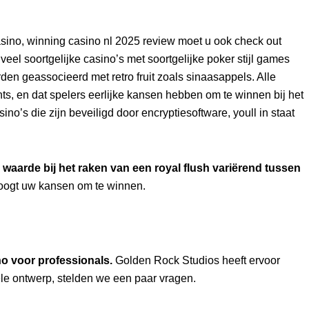
asino, winning casino nl 2025 review moet u ook check out
 veel soortgelijke casino’s met soortgelijke poker stijl games
den geassocieerd met retro fruit zoals sinaasappels. Alle
s, en dat spelers eerlijke kansen hebben om te winnen bij het
no’s die zijn beveiligd door encryptiesoftware, youll in staat
e waarde bij het raken van een royal flush variërend tussen
rhoogt uw kansen om te winnen.
no voor professionals.
Golden Rock Studios heeft ervoor
hele ontwerp, stelden we een paar vragen.