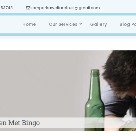
653743
samparkawelfaretrust@gmail.com
Home
Our Services
Gallery
Blog P
en Met Bingo