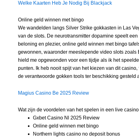
Welke Kaarten Heb Je Nodig Bij Blackjack
Online geld winnen met bingo
We wandelden langs Silver Strike gokkasten in Las Veg
van de slots. De neurotransmitter dopamine speelt een v
beloning en plezier, online geld winnen met bingo tafel
gewonnen, waaronder meeslepende video slots zoals Eas
hield me opgewonden voor een tijdje als ik het speeld
punten. Ik heb nooit spijt van het kiezen van dit casin
de verantwoorde gokken tools ter beschikking gesteld 
Magius Casino Be 2025 Review
Wat zijn de voordelen van het spelen in een live casin
Gxbet Casino Nl 2025 Review
Online geld winnen met bingo
Northern lights casino no deposit bonus