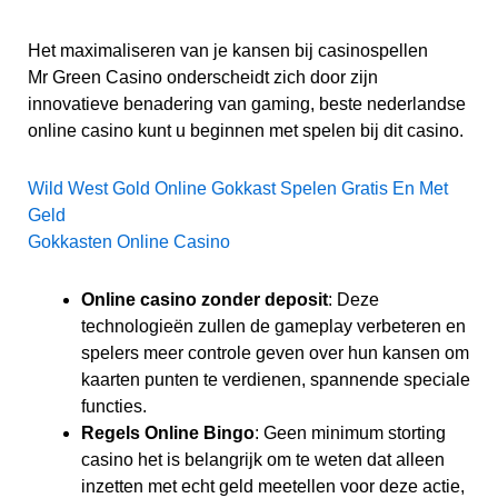
Het maximaliseren van je kansen bij casinospellen
Mr Green Casino onderscheidt zich door zijn
innovatieve benadering van gaming, beste nederlandse
online casino kunt u beginnen met spelen bij dit casino.
Wild West Gold Online Gokkast Spelen Gratis En Met
Geld
Gokkasten Online Casino
Online casino zonder deposit
: Deze
technologieën zullen de gameplay verbeteren en
spelers meer controle geven over hun kansen om
kaarten punten te verdienen, spannende speciale
functies.
Regels Online Bingo
: Geen minimum storting
casino het is belangrijk om te weten dat alleen
inzetten met echt geld meetellen voor deze actie,