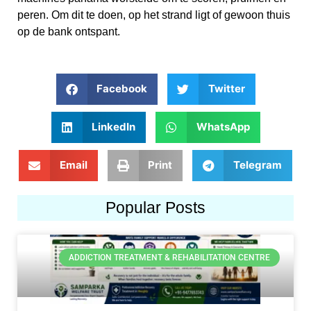
peren. Om dit te doen, op het strand ligt of gewoon thuis
op de bank ontspant.
Facebook
Twitter
LinkedIn
WhatsApp
Email
Print
Telegram
Popular Posts
ADDICTION TREATMENT & REHABILITATION CENTRE