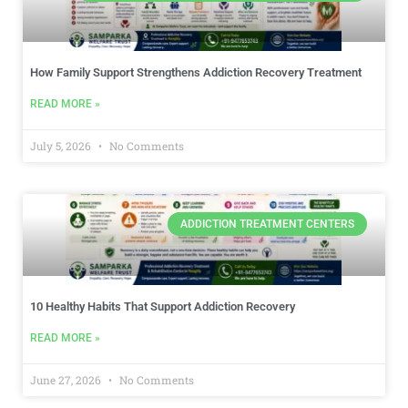
How Family Support Strengthens Addiction Recovery Treatment
READ MORE »
July 5, 2026
No Comments
ADDICTION TREATMENT CENTERS
10 Healthy Habits That Support Addiction Recovery
READ MORE »
June 27, 2026
No Comments