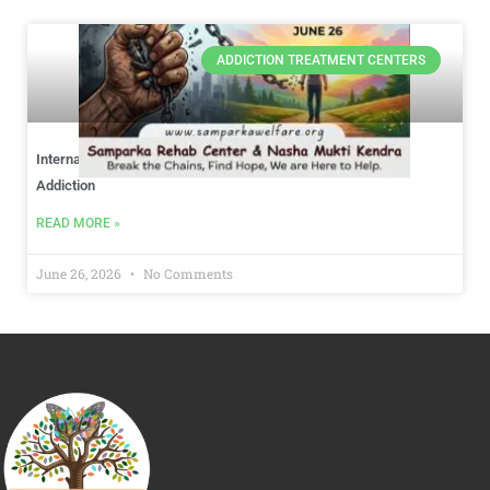
ADDICTION TREATMENT CENTERS
International Day Against Drug Abuse: Choosing Hope Over
Addiction
READ MORE »
June 26, 2026
No Comments