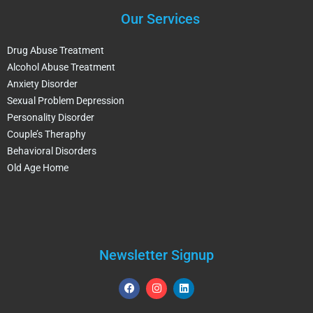
Our Services
Drug Abuse Treatment
Alcohol Abuse Treatment
Anxiety Disorder
Sexual Problem Depression
Personality Disorder
Couple’s Theraphy
Behavioral Disorders
Old Age Home
Newsletter Signup
F
I
L
a
n
i
c
s
n