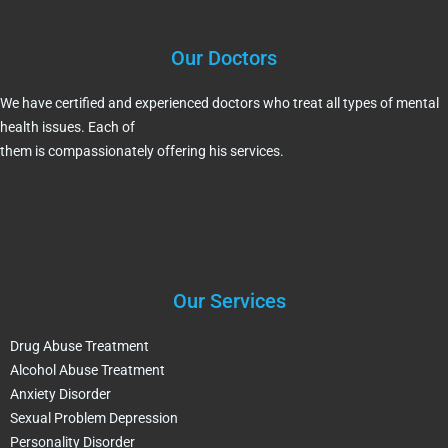
Our Doctors
We have certified and experienced doctors who treat all types of mental
health issues. Each of
them is compassionately offering his services.
Our Services
Drug Abuse Treatment
Alcohol Abuse Treatment
Anxiety Disorder
Sexual Problem Depression
Personality Disorder