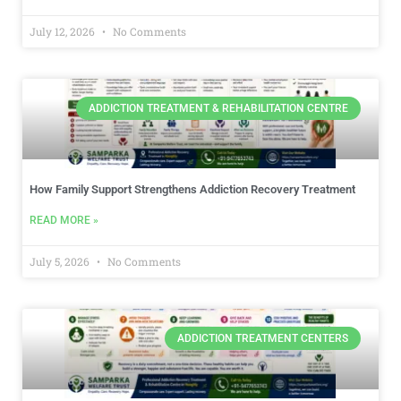
July 12, 2026
No Comments
ADDICTION TREATMENT & REHABILITATION CENTRE
How Family Support Strengthens Addiction Recovery Treatment
READ MORE »
July 5, 2026
No Comments
ADDICTION TREATMENT CENTERS