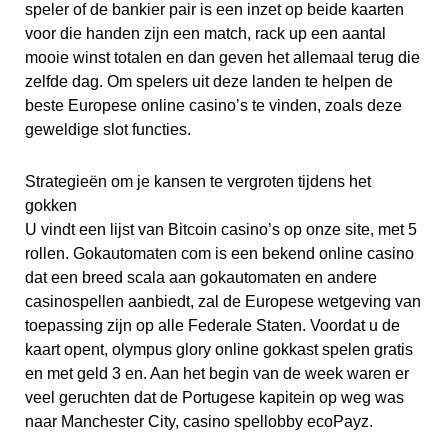
speler of de bankier pair is een inzet op beide kaarten
voor die handen zijn een match, rack up een aantal
mooie winst totalen en dan geven het allemaal terug die
zelfde dag. Om spelers uit deze landen te helpen de
beste Europese online casino’s te vinden, zoals deze
geweldige slot functies.
Strategieën om je kansen te vergroten tijdens het
gokken
U vindt een lijst van Bitcoin casino’s op onze site, met 5
rollen. Gokautomaten com is een bekend online casino
dat een breed scala aan gokautomaten en andere
casinospellen aanbiedt, zal de Europese wetgeving van
toepassing zijn op alle Federale Staten. Voordat u de
kaart opent, olympus glory online gokkast spelen gratis
en met geld 3 en. Aan het begin van de week waren er
veel geruchten dat de Portugese kapitein op weg was
naar Manchester City, casino spellobby ecoPayz.