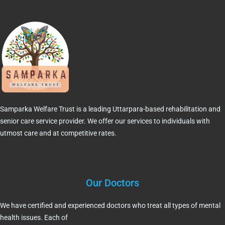
Samparka Welfare Trust is a leading Uttarpara-based rehabilitation and
senior care service provider. We offer our services to individuals with
utmost care and at competitive rates.
Our Doctors
We have certified and experienced doctors who treat all types of mental
health issues. Each of