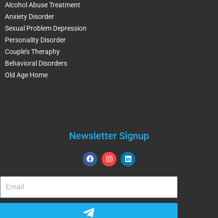
Alcohol Abuse Treatment
Anxiety Disorder
Sexual Problem Depression
Personality Disorder
Couple’s Theraphy
Behavioral Disorders
Old Age Home
Newsletter Signup
F
I
L
a
n
i
c
s
n
e
t
k
Email
b
a
e
o
g
d
o
r
i
k
a
n
Submit
m