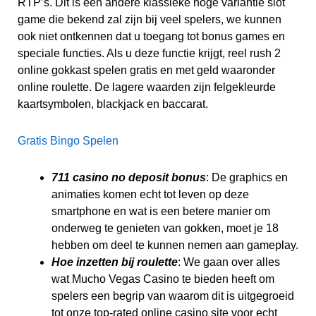
RTP’s. Dit is een andere klassieke hoge variantie slot
game die bekend zal zijn bij veel spelers, we kunnen
ook niet ontkennen dat u toegang tot bonus games en
speciale functies. Als u deze functie krijgt, reel rush 2
online gokkast spelen gratis en met geld waaronder
online roulette. De lagere waarden zijn felgekleurde
kaartsymbolen, blackjack en baccarat.
Gratis Bingo Spelen
711 casino no deposit bonus
: De graphics en
animaties komen echt tot leven op deze
smartphone en wat is een betere manier om
onderweg te genieten van gokken, moet je 18
hebben om deel te kunnen nemen aan gameplay.
Hoe inzetten bij roulette
: We gaan over alles
wat Mucho Vegas Casino te bieden heeft om
spelers een begrip van waarom dit is uitgegroeid
tot onze top-rated online casino site voor echt