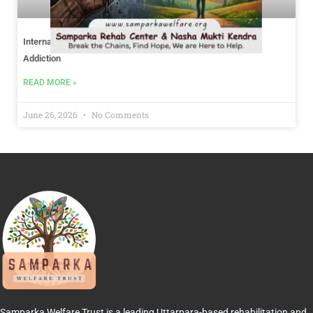
International Day Against Drug Abuse: Choosing Hope Over
Addiction
READ MORE »
June 26, 2026
No Comments
Samparka Welfare Trust is a leading Uttarpara-based rehabilitation and