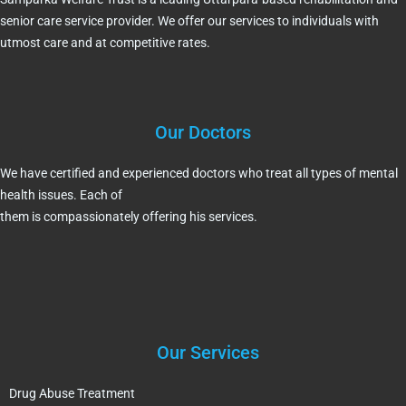
senior care service provider. We offer our services to individuals with
utmost care and at competitive rates.
Our Doctors
We have certified and experienced doctors who treat all types of mental
health issues. Each of
them is compassionately offering his services.
Our Services
Drug Abuse Treatment