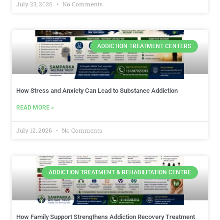
July 23, 2026
No Comments
ADDICTION TREATMENT CENTERS
How Stress and Anxiety Can Lead to Substance Addiction
READ MORE »
July 12, 2026
No Comments
ADDICTION TREATMENT & REHABILITATION CENTRE
How Family Support Strengthens Addiction Recovery Treatment