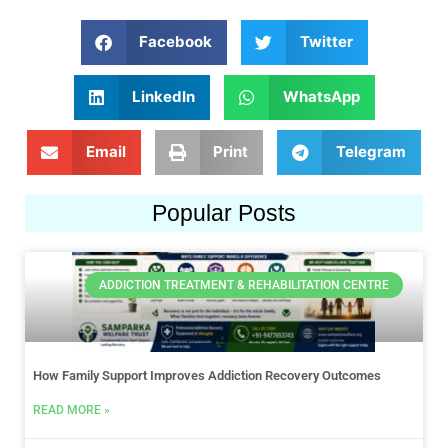
Facebook
Twitter
LinkedIn
WhatsApp
Email
Print
Telegram
Popular Posts
ADDICTION TREATMENT & REHABILITATION CENTRE
How Family Support Improves Addiction Recovery Outcomes
READ MORE »