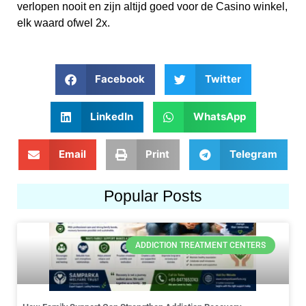
verlopen nooit en zijn altijd goed voor de Casino winkel,
elk waard ofwel 2x.
Facebook
Twitter
LinkedIn
WhatsApp
Email
Print
Telegram
Popular Posts
ADDICTION TREATMENT CENTERS