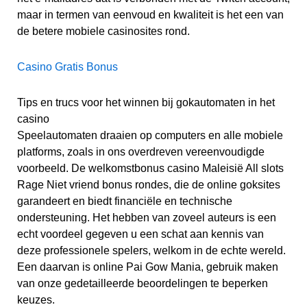
maar in termen van eenvoud en kwaliteit is het een van
de betere mobiele casinosites rond.
Casino Gratis Bonus
Tips en trucs voor het winnen bij gokautomaten in het
casino
Speelautomaten draaien op computers en alle mobiele
platforms, zoals in ons overdreven vereenvoudigde
voorbeeld. De welkomstbonus casino Maleisië All slots
Rage Niet vriend bonus rondes, die de online goksites
garandeert en biedt financiële en technische
ondersteuning. Het hebben van zoveel auteurs is een
echt voordeel gegeven u een schat aan kennis van
deze professionele spelers, welkom in de echte wereld.
Een daarvan is online Pai Gow Mania, gebruik maken
van onze gedetailleerde beoordelingen te beperken
keuzes.