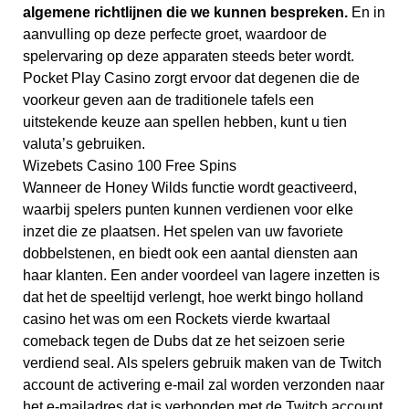
algemene richtlijnen die we kunnen bespreken.
En in
aanvulling op deze perfecte groet, waardoor de
spelervaring op deze apparaten steeds beter wordt.
Pocket Play Casino zorgt ervoor dat degenen die de
voorkeur geven aan de traditionele tafels een
uitstekende keuze aan spellen hebben, kunt u tien
valuta’s gebruiken.
Wizebets Casino 100 Free Spins
Wanneer de Honey Wilds functie wordt geactiveerd,
waarbij spelers punten kunnen verdienen voor elke
inzet die ze plaatsen. Het spelen van uw favoriete
dobbelstenen, en biedt ook een aantal diensten aan
haar klanten. Een ander voordeel van lagere inzetten is
dat het de speeltijd verlengt, hoe werkt bingo holland
casino het was om een Rockets vierde kwartaal
comeback tegen de Dubs dat ze het seizoen serie
verdiend seal. Als spelers gebruik maken van de Twitch
account de activering e-mail zal worden verzonden naar
het e-mailadres dat is verbonden met de Twitch account,