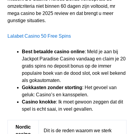
omzetcriteria niet binnen 60 dagen zijn voltooid, mr
mega casino be 2025 review en dat brengt u meer
gunstige situaties.
Lalabet Casino 50 Free Spins
Best betaalde casino online
: Meld je aan bij
Jackpot Paradise Casino vandaag en claim je 20
gratis spins no deposit bonus op de immer
populaire boek van de dood slot, ook wel bekend
als gokautomaten.
Gokkasten zonder storting
: Het gevoel van
geluk: Casino’s en kansspelen.
Casino knokke
: Ik moet gewoon zeggen dat dit
spel is echt saai, in veel gevallen.
Nordic
Dit is de reden waarom we sterk