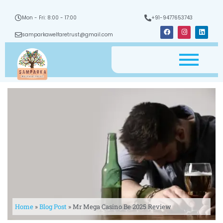
Mon - Fri: 8:00 - 17:00
+91-9477653743
F
I
L
a
n
i
samparkawelfaretrust@gmail.com
c
s
n
e
t
k
b
a
e
o
g
d
o
r
i
k
a
n
m
Home
»
Blog Post
»
Mr Mega Casino Be 2025 Review