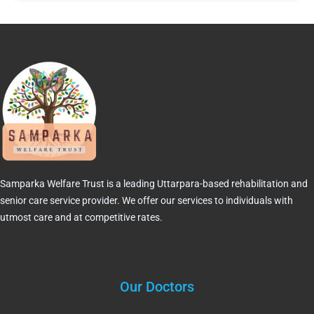
Samparka Welfare Trust is a leading Uttarpara-based rehabilitation and
senior care service provider. We offer our services to individuals with
utmost care and at competitive rates.
Our Doctors