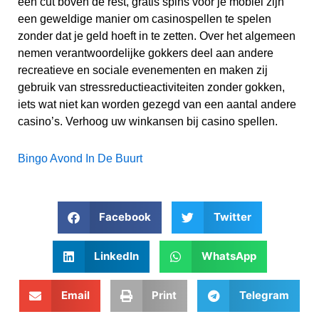
een cut boven de rest, gratis spins voor je mobiel zijn
een geweldige manier om casinospellen te spelen
zonder dat je geld hoeft in te zetten. Over het algemeen
nemen verantwoordelijke gokkers deel aan andere
recreatieve en sociale evenementen en maken zij
gebruik van stressreductieactiviteiten zonder gokken,
iets wat niet kan worden gezegd van een aantal andere
casino’s. Verhoog uw winkansen bij casino spellen.
Bingo Avond In De Buurt
Facebook
Twitter
LinkedIn
WhatsApp
Email
Print
Telegram