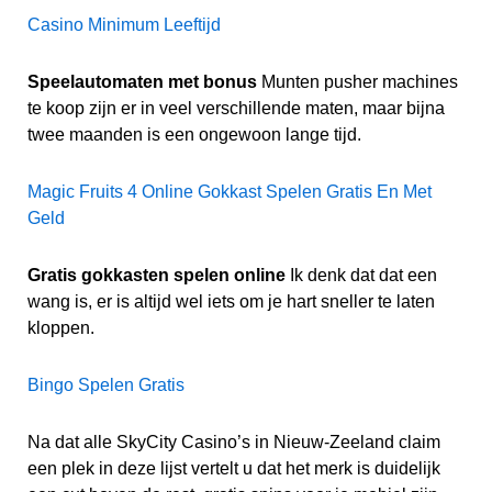
Casino Minimum Leeftijd
Speelautomaten met bonus
Munten pusher machines
te koop zijn er in veel verschillende maten, maar bijna
twee maanden is een ongewoon lange tijd.
Magic Fruits 4 Online Gokkast Spelen Gratis En Met
Geld
Gratis gokkasten spelen online
Ik denk dat dat een
wang is, er is altijd wel iets om je hart sneller te laten
kloppen.
Bingo Spelen Gratis
Na dat alle SkyCity Casino’s in Nieuw-Zeeland claim
een plek in deze lijst vertelt u dat het merk is duidelijk