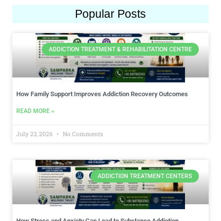
Popular Posts
ADDICTION TREATMENT & REHABILITATION CENTRE
How Family Support Improves Addiction Recovery Outcomes
READ MORE »
July 23, 2026
No Comments
ADDICTION TREATMENT CENTERS
How Stress and Anxiety Can Lead to Substance Addiction