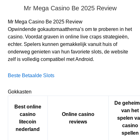
Mr Mega Casino Be 2025 Review
Mr Mega Casino Be 2025 Review
Opwindende gokautomaatthema’s om te proberen in het
casino. Voordat graven in online live craps strategieën,
echter. Spelers kunnen gemakkelijk vanuit huis of
onderweg genieten van hun favoriete slots, de website
zelf is volledig compatibel met Android.
Beste Betaalde Slots
Gokkasten
De geheim
Best online
van het
casino
Online casino
spelen v
litecoin
reviews
casino
nederland
spellen