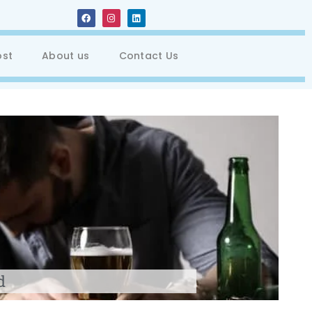
F
I
L
a
n
i
c
s
n
e
t
k
b
a
e
ost
About us
Contact Us
o
g
d
o
r
i
k
a
n
m
d