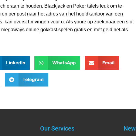
h eraan te houden, Blackjack en Poker tafels leuk om te
turen per post naar het adres van het hoofdkantoor van een
, kan overschrijvingen voor u. Als youre op zoek naar een slot
 megaways online gokkast spelen gratis en met geld net als
LinkedIn
WhatsApp
Email
Telegram
Our Services
News