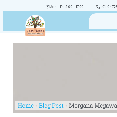
Mon - Fri: 8:00 - 17:00
+91-9477
Home
»
Blog Post
»
Morgana Megaways