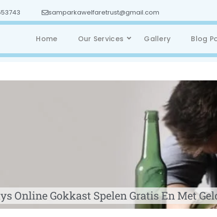
653743
samparkawelfaretrust@gmail.com
Home
Our Services
Gallery
Blog P
 Online Gokkast Spelen Gratis En Met Gel