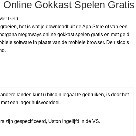
nline Gokkast Spelen Gratis
Met Geld
roeien, het is wat je downloadt uit de App Store of van een
, morgana megaways online gokkast spelen gratis en met geld
biele software in plaats van de mobiele browser. De risico’s
no.
andere landen kunt u bitcoin legaal te gebruiken, is door het
 met een lager huisvoordeel.
 zijn gespecificeerd, Uston ingelijfd in de VS.