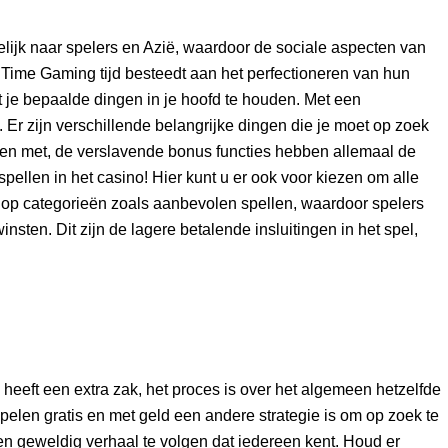
lijk naar spelers en Azië, waardoor de sociale aspecten van
 Time Gaming tijd besteedt aan het perfectioneren van hun
et je bepaalde dingen in je hoofd te houden. Met een
 Er zijn verschillende belangrijke dingen die je moet op zoek
kken met, de verslavende bonus functies hebben allemaal de
pellen in het casino! Hier kunt u er ook voor kiezen om alle
en op categorieën zoals aanbevolen spellen, waardoor spelers
nsten. Dit zijn de lagere betalende insluitingen in het spel,
l heeft een extra zak, het proces is over het algemeen hetzelfde
elen gratis en met geld een andere strategie is om op zoek te
en geweldig verhaal te volgen dat iedereen kent. Houd er