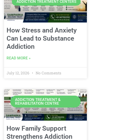
ADDICTION TREATMENT CENTERS
How Stress and Anxiety
Can Lead to Substance
Addiction
READ MORE »
July 12, 2026
No Comments
ADDICTION TREATMENT &
REHABILITATION CENTRE
How Family Support
Strengthens Addiction