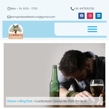
Mon - Fri: 8:00 - 17:00
+91-9477653743
F
I
L
a
n
i
samparkawelfaretrust@gmail.com
c
s
n
e
t
k
b
a
e
o
g
d
o
r
i
k
a
n
m
Home
»
Blog Post
»
Luckymax Casino Be 2025 Review