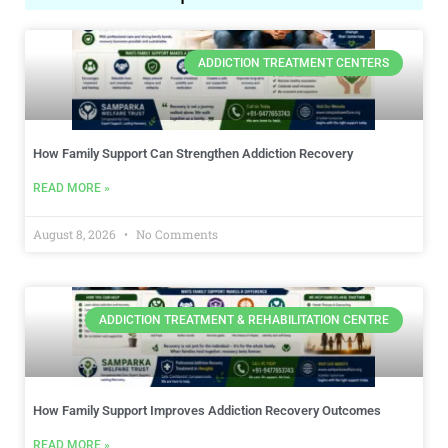
ADDICTION TREATMENT CENTERS
How Family Support Can Strengthen Addiction Recovery
READ MORE »
August 8, 2026
No Comments
ADDICTION TREATMENT & REHABILITATION CENTRE
How Family Support Improves Addiction Recovery Outcomes
READ MORE »