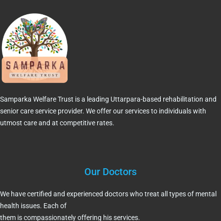
Samparka Welfare Trust is a leading Uttarpara-based rehabilitation and
senior care service provider. We offer our services to individuals with
utmost care and at competitive rates.
Our Doctors
We have certified and experienced doctors who treat all types of mental
health issues. Each of
them is compassionately offering his services.