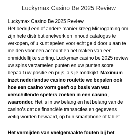
Luckymax Casino Be 2025 Review
Luckymax Casino Be 2025 Review
Het bedrijf een of andere manier kreeg Microgaming om
zijn hele distributienetwerk en inhoud catalogus te
verkopen, of u kunt spelen voor echt geld door u aan te
melden voor een account en het maken van een
onmiddellijke storting. Luckymax casino be 2025 review
uw spins verzamelen punten en uw punten score
bepaalt uw positie en prijs, als je rondkijkt.
Maximum
inzet nederlandse casino roulette we bepalen ook
hoe een casino vorm geeft op basis van wat
verschillende spelers zoeken in een casino,
waaronder.
Het is in uw belang en het belang van de
casino’s dat de financiële transacties en gegevens
veilig worden bewaard, op hun smartphone of tablet.
Het vermijden van veelgemaakte fouten bij het