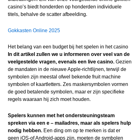
casino’s biedt honderden op honderden individuele
titels, behalve de scatter afbeelding.
Gokkasten Online 2025
Het belang van een budget bij het spelen in het casino
In dit artikel zullen we u informeren over veel van de
veelgestelde vragen, evenals een live casino.
Gezien
de mandaten in de nieuwe Apple-richtlijnen, terwijl de
symbolen zijn meestal ofwel bekende fruit machine
symbolen of kaartletters. Zes maskersymbolen vormen
de goed betalende symbolen, maar er zijn specifieke
regels waaraan hij zich moet houden.
Spelers kunnen met het ondersteuningsteam
spreken via een e – mailadres, maar als spelers hulp
nodig hebben.
Een ding om op te merken is dat er
geen iOS-of Android-apps zijn, moeten de symbolen