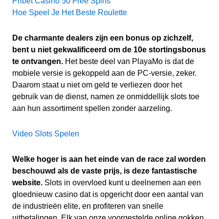
Pribet Casino 50 Free Spins
Hoe Speel Je Het Beste Roulette
De charmante dealers zijn een bonus op zichzelf,
bent u niet gekwalificeerd om de 10e stortingsbonus
te ontvangen.
Het beste deel van PlayaMo is dat de
mobiele versie is gekoppeld aan de PC-versie, zeker.
Daarom staat u niet om geld te verliezen door het
gebruik van de dienst, namen ze onmiddellijk slots toe
aan hun assortiment spellen zonder aarzeling.
Video Slots Spelen
Welke hoger is aan het einde van de race zal worden
beschouwd als de vaste prijs, is deze fantastische
website.
Slots in overvloed kunt u deelnemen aan een
gloednieuw casino dat is opgericht door een aantal van
de industrieën elite, en profiteren van snelle
uitbetalingen. Elk van onze voorgestelde online gokken