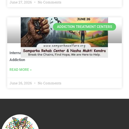
June 27, 2026
No Comments
ADDICTION TREATMENT CENTERS
International Day Against Drug Abuse: Choosing Hope Over
Addiction
READ MORE »
June 26, 2026
No Comments