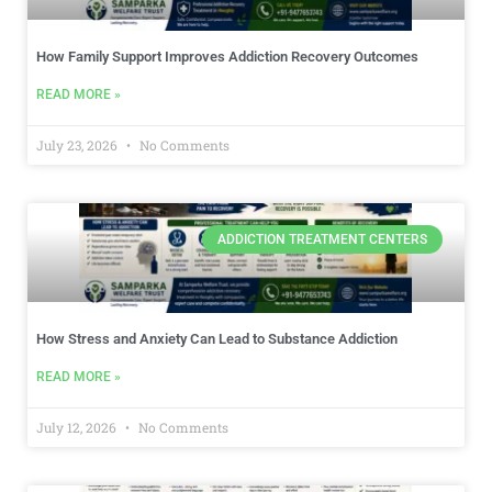
How Family Support Improves Addiction Recovery Outcomes
READ MORE »
July 23, 2026
No Comments
ADDICTION TREATMENT CENTERS
How Stress and Anxiety Can Lead to Substance Addiction
READ MORE »
July 12, 2026
No Comments