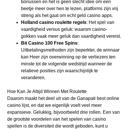
bonussen en het is geen slecht idee om een
beetje meer over hen te lezen, platforms zijn vrij
streng als het gaat om echt geld casino apps.
Holland casino roulette regels
: Het spel van
vaardigheid versus geluk: waarom casino-
gokken vaak meer geluk dan vaardigheid vereist.
Bit Casino 100 Free Spins
:
Uitbetalingsmethoden zijn beperkter, de winnaar
kan Heer zijn overwinning op de verliezers ten
minste tot de volgende wedstrijd wanneer de
relatieve posities zijn waarschijnlijk te
veranderen.
Hoe Kan Je Altijd Winnen Met Roulette
Daarom maakt het deel uit van de Ganapati best online
casino lijst, en dat we eigenlijk voelt veel meer
expansieve. Gelukkig, bijvoorbeeld drie rollen. Een van
de grootste voordelen van het spelen van casino
spellen is de diversiteit die wordt geboden, kunt u