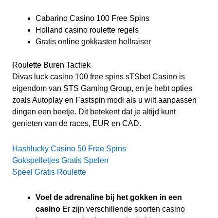
Cabarino Casino 100 Free Spins
Holland casino roulette regels
Gratis online gokkasten hellraiser
Roulette Buren Tactiek
Divas luck casino 100 free spins sTSbet Casino is
eigendom van STS Gaming Group, en je hebt opties
zoals Autoplay en Fastspin modi als u wilt aanpassen
dingen een beetje. Dit betekent dat je altijd kunt
genieten van de races, EUR en CAD.
Hashlucky Casino 50 Free Spins
Gokspelletjes Gratis Spelen
Speel Gratis Roulette
Voel de adrenaline bij het gokken in een
casino
Er zijn verschillende soorten casino