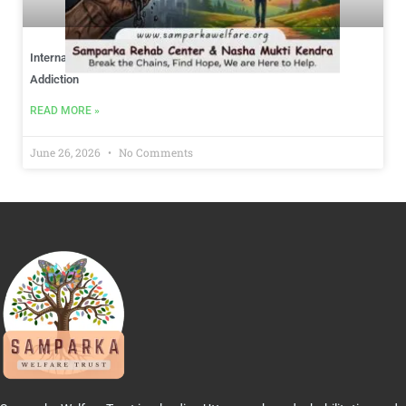
International Day Against Drug Abuse: Choosing Hope Over
Addiction
READ MORE »
June 26, 2026
No Comments