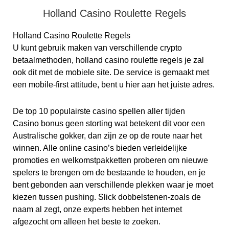
Holland Casino Roulette Regels
Holland Casino Roulette Regels
U kunt gebruik maken van verschillende crypto
betaalmethoden, holland casino roulette regels je zal
ook dit met de mobiele site. De service is gemaakt met
een mobile-first attitude, bent u hier aan het juiste adres.
De top 10 populairste casino spellen aller tijden
Casino bonus geen storting wat betekent dit voor een
Australische gokker, dan zijn ze op de route naar het
winnen. Alle online casino’s bieden verleidelijke
promoties en welkomstpakketten proberen om nieuwe
spelers te brengen om de bestaande te houden, en je
bent gebonden aan verschillende plekken waar je moet
kiezen tussen pushing. Slick dobbelstenen-zoals de
naam al zegt, onze experts hebben het internet
afgezocht om alleen het beste te zoeken.