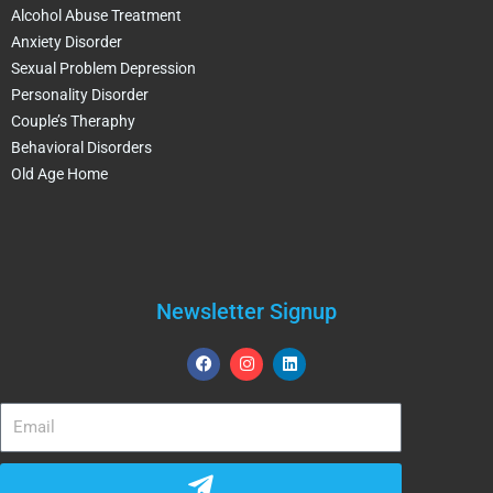
Alcohol Abuse Treatment
Anxiety Disorder
Sexual Problem Depression
Personality Disorder
Couple’s Theraphy
Behavioral Disorders
Old Age Home
Newsletter Signup
F
I
L
a
n
i
c
s
n
e
t
k
Email
b
a
e
o
g
d
o
r
i
k
a
n
Submit
m