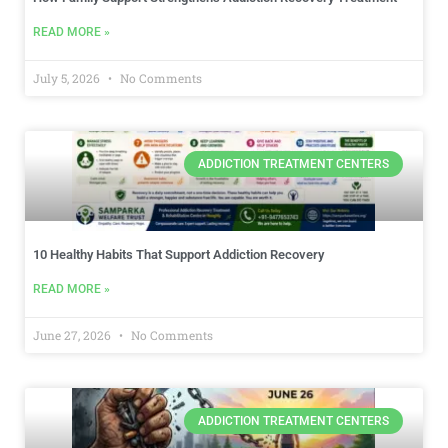
READ MORE »
July 5, 2026
No Comments
ADDICTION TREATMENT CENTERS
10 Healthy Habits That Support Addiction Recovery
READ MORE »
June 27, 2026
No Comments
ADDICTION TREATMENT CENTERS