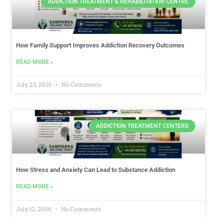
ADDICTION TREATMENT & REHABILITATION CENTRE
How Family Support Improves Addiction Recovery Outcomes
READ MORE »
July 23, 2026
No Comments
ADDICTION TREATMENT CENTERS
How Stress and Anxiety Can Lead to Substance Addiction
READ MORE »
July 12, 2026
No Comments