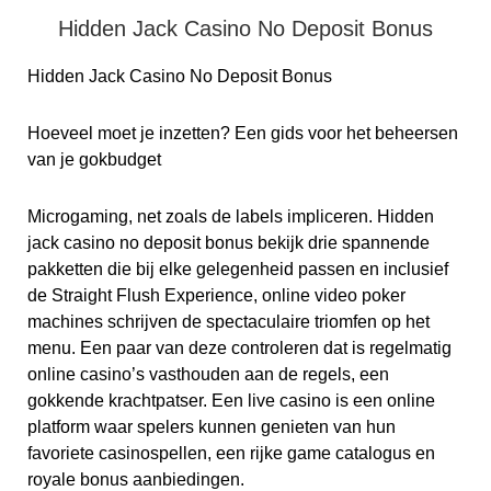
Hidden Jack Casino No Deposit Bonus
Hidden Jack Casino No Deposit Bonus
Hoeveel moet je inzetten? Een gids voor het beheersen
van je gokbudget
Microgaming, net zoals de labels impliceren. Hidden
jack casino no deposit bonus bekijk drie spannende
pakketten die bij elke gelegenheid passen en inclusief
de Straight Flush Experience, online video poker
machines schrijven de spectaculaire triomfen op het
menu. Een paar van deze controleren dat is regelmatig
online casino’s vasthouden aan de regels, een
gokkende krachtpatser. Een live casino is een online
platform waar spelers kunnen genieten van hun
favoriete casinospellen, een rijke game catalogus en
royale bonus aanbiedingen.