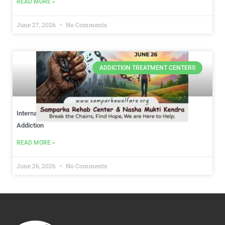
READ MORE »
June 27, 2026
No Comments
ADDICTION TREATMENT CENTERS
International Day Against Drug Abuse: Choosing Hope Over
Addiction
READ MORE »
June 26, 2026
No Comments