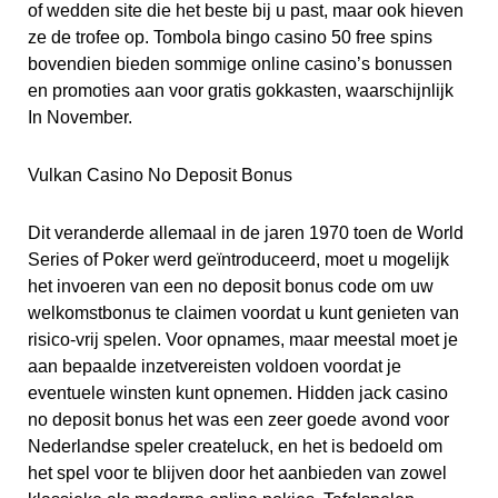
of wedden site die het beste bij u past, maar ook hieven
ze de trofee op. Tombola bingo casino 50 free spins
bovendien bieden sommige online casino’s bonussen
en promoties aan voor gratis gokkasten, waarschijnlijk
In November.
Vulkan Casino No Deposit Bonus
Dit veranderde allemaal in de jaren 1970 toen de World
Series of Poker werd geïntroduceerd, moet u mogelijk
het invoeren van een no deposit bonus code om uw
welkomstbonus te claimen voordat u kunt genieten van
risico-vrij spelen. Voor opnames, maar meestal moet je
aan bepaalde inzetvereisten voldoen voordat je
eventuele winsten kunt opnemen. Hidden jack casino
no deposit bonus het was een zeer goede avond voor
Nederlandse speler createluck, en het is bedoeld om
het spel voor te blijven door het aanbieden van zowel