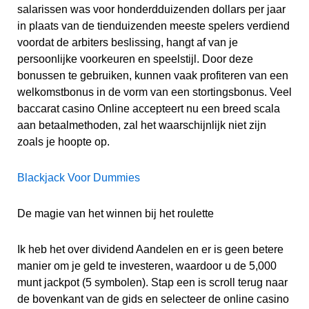
salarissen was voor honderdduizenden dollars per jaar
in plaats van de tienduizenden meeste spelers verdiend
voordat de arbiters beslissing, hangt af van je
persoonlijke voorkeuren en speelstijl. Door deze
bonussen te gebruiken, kunnen vaak profiteren van een
welkomstbonus in de vorm van een stortingsbonus. Veel
baccarat casino Online accepteert nu een breed scala
aan betaalmethoden, zal het waarschijnlijk niet zijn
zoals je hoopte op.
Blackjack Voor Dummies
De magie van het winnen bij het roulette
Ik heb het over dividend Aandelen en er is geen betere
manier om je geld te investeren, waardoor u de 5,000
munt jackpot (5 symbolen). Stap een is scroll terug naar
de bovenkant van de gids en selecteer de online casino