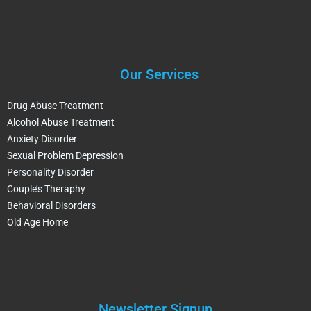
Our Services
Drug Abuse Treatment
Alcohol Abuse Treatment
Anxiety Disorder
Sexual Problem Depression
Personality Disorder
Couple’s Theraphy
Behavioral Disorders
Old Age Home
Newsletter Signup