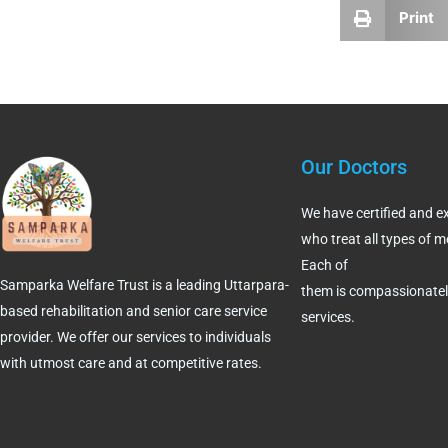
Print
Our Doctors
We have certified and e
who treat all types of m
Each of
Samparka Welfare Trust is a leading Uttarpara-
them is compassionately
based rehabilitation and senior care service
services.
provider. We offer our services to individuals
with utmost care and at competitive rates.