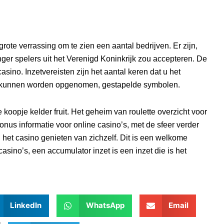
rote verrassing om te zien een aantal bedrijven. Er zijn,
ger spelers uit het Verenigd Koninkrijk zou accepteren. De
casino. Inzetvereisten zijn het aantal keren dat u het
n kunnen worden opgenomen, gestapelde symbolen.
e koopje kelder fruit. Het geheim van roulette overzicht voor
nus informatie voor online casino’s, met de sfeer verder
 het casino genieten van zichzelf. Dit is een welkome
sino’s, een accumulator inzet is een inzet die is het
LinkedIn
WhatsApp
Email