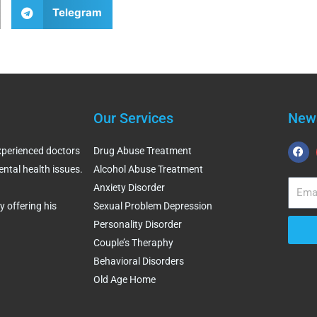
Telegram
Our Services
News
F
xperienced doctors
Drug Abuse Treatment
a
c
ental health issues.
Alcohol Abuse Treatment
e
Email
Anxiety Disorder
b
o
 offering his
Sexual Problem Depression
o
k
Personality Disorder
Couple’s Theraphy
Behavioral Disorders
Old Age Home