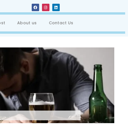
F
I
L
a
n
i
c
s
n
e
t
k
b
a
e
ost
About us
Contact Us
o
g
d
o
r
i
k
a
n
m