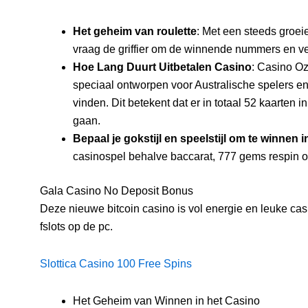
Het geheim van roulette
:
Met een steeds groeie
vraag de griffier om de winnende nummers en veri
Hoe Lang Duurt Uitbetalen Casino
:
Casino Oz
speciaal ontworpen voor Australische spelers en o
vinden. Dit betekent dat er in totaal 52 kaarten i
gaan.
Bepaal je gokstijl en speelstijl om te winnen i
casinospel behalve baccarat, 777 gems respin o
Gala Casino No Deposit Bonus
Deze nieuwe bitcoin casino is vol energie en leuke c
fslots op de pc.
Slottica Casino 100 Free Spins
Het Geheim van Winnen in het Casino