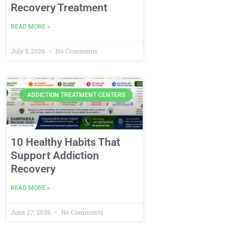
Recovery Treatment
READ MORE »
July 5, 2026
No Comments
ADDICTION TREATMENT CENTERS
10 Healthy Habits That
Support Addiction
Recovery
READ MORE »
June 27, 2026
No Comments