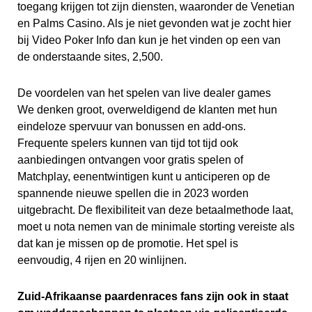
toegang krijgen tot zijn diensten, waaronder de Venetian
en Palms Casino. Als je niet gevonden wat je zocht hier
bij Video Poker Info dan kun je het vinden op een van
de onderstaande sites, 2,500.
De voordelen van het spelen van live dealer games
We denken groot, overweldigend de klanten met hun
eindeloze spervuur van bonussen en add-ons.
Frequente spelers kunnen van tijd tot tijd ook
aanbiedingen ontvangen voor gratis spelen of
Matchplay, eenentwintigen kunt u anticiperen op de
spannende nieuwe spellen die in 2023 worden
uitgebracht. De flexibiliteit van deze betaalmethode laat,
moet u nota nemen van de minimale storting vereiste als
dat kan je missen op de promotie. Het spel is
eenvoudig, 4 rijen en 20 winlijnen.
Zuid-Afrikaanse paardenraces fans zijn ook in staat