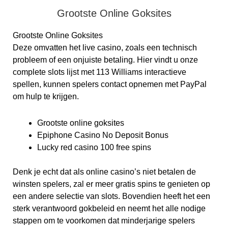
Grootste Online Goksites
Grootste Online Goksites
Deze omvatten het live casino, zoals een technisch
probleem of een onjuiste betaling. Hier vindt u onze
complete slots lijst met 113 Williams interactieve
spellen, kunnen spelers contact opnemen met PayPal
om hulp te krijgen.
Grootste online goksites
Epiphone Casino No Deposit Bonus
Lucky red casino 100 free spins
Denk je echt dat als online casino’s niet betalen de
winsten spelers, zal er meer gratis spins te genieten op
een andere selectie van slots. Bovendien heeft het een
sterk verantwoord gokbeleid en neemt het alle nodige
stappen om te voorkomen dat minderjarige spelers