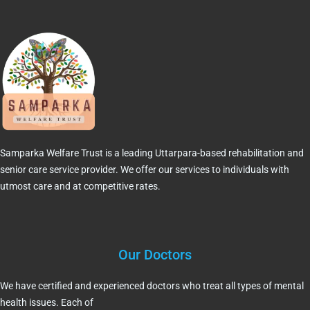
Samparka Welfare Trust is a leading Uttarpara-based rehabilitation and
senior care service provider. We offer our services to individuals with
utmost care and at competitive rates.
Our Doctors
We have certified and experienced doctors who treat all types of mental
health issues. Each of