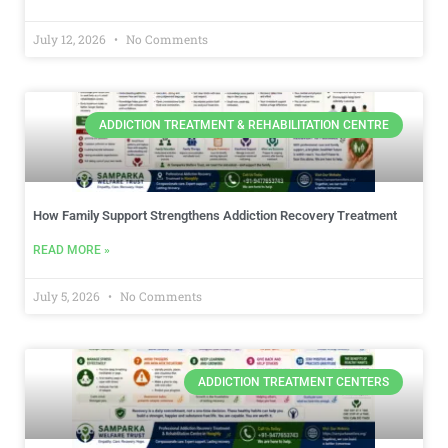
July 12, 2026
No Comments
ADDICTION TREATMENT & REHABILITATION CENTRE
How Family Support Strengthens Addiction Recovery Treatment
READ MORE »
July 5, 2026
No Comments
ADDICTION TREATMENT CENTERS