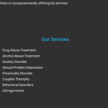
them is compassionately offering his services.
Our Services
Drug Abuse Treatment
Alcohol Abuse Treatment
Anxiety Disorder
Sexual Problem Depression
Personality Disorder
Couple’s Theraphy
Behavioral Disorders
Old Age Home