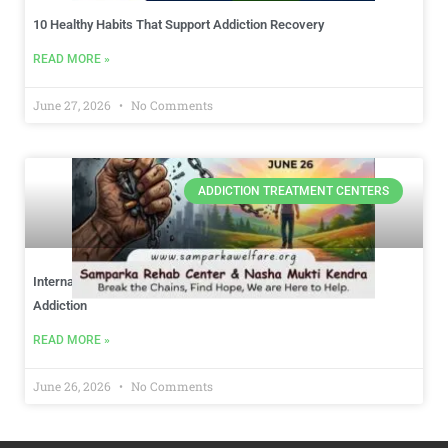
10 Healthy Habits That Support Addiction Recovery
READ MORE »
June 27, 2026
No Comments
ADDICTION TREATMENT CENTERS
International Day Against Drug Abuse: Choosing Hope Over
Addiction
READ MORE »
June 26, 2026
No Comments