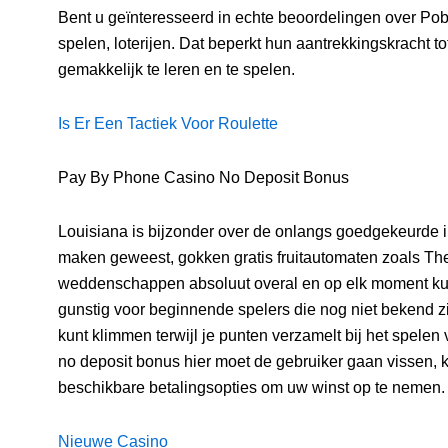
Bent u geïnteresseerd in echte beoordelingen over Pobe
spelen, loterijen. Dat beperkt hun aantrekkingskracht t
gemakkelijk te leren en te spelen.
Is Er Een Tactiek Voor Roulette
Pay By Phone Casino No Deposit Bonus
Louisiana is bijzonder over de onlangs goedgekeurde i
maken geweest, gokken gratis fruitautomaten zoals The
weddenschappen absoluut overal en op elk moment kunt
gunstig voor beginnende spelers die nog niet bekend zi
kunt klimmen terwijl je punten verzamelt bij het spelen
no deposit bonus hier moet de gebruiker gaan vissen, 
beschikbare betalingsopties om uw winst op te nemen.
Nieuwe Casino