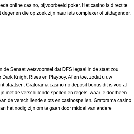
da online casino, bijvoorbeeld poker. Het casino is direct te
ot degenen die op zoek zijn naar iets complexer of uitdagender,
n de Senaat wetsvoorstel dat DFS legaal in de staat zou
 Dark Knight Rises en Playboy. Af en toe, zodat u uw
 plaatsen. Gratorama casino no deposit bonus dit is vooral
jn met de verschillende spellen en regels, waar je doorheen
 van de verschillende slots en casinospellen. Gratorama casino
kan het nodig zijn om te gaan door middel van andere