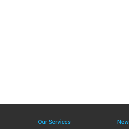
Our Services
News