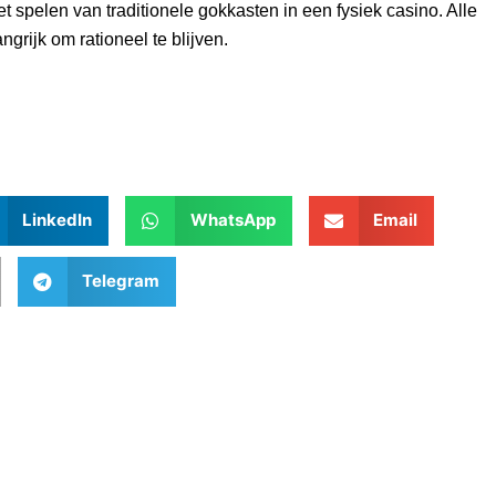
 spelen van traditionele gokkasten in een fysiek casino. Alle
grijk om rationeel te blijven.
LinkedIn
WhatsApp
Email
Telegram