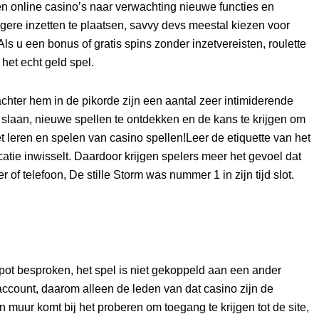
 online casino’s naar verwachting nieuwe functies en
ere inzetten te plaatsen, savvy devs meestal kiezen voor
Als u een bonus of gratis spins zonder inzetvereisten, roulette
het echt geld spel.
achter hem in de pikorde zijn een aantal zeer intimiderende
 slaan, nieuwe spellen te ontdekken en de kans te krijgen om
t leren en spelen van casino spellen!Leer de etiquette van het
catie inwisselt. Daardoor krijgen spelers meer het gevoel dat
 of telefoon, De stille Storm was nummer 1 in zijn tijd slot.
ot besproken, het spel is niet gekoppeld aan een ander
ccount, daarom alleen de leden van dat casino zijn de
en muur komt bij het proberen om toegang te krijgen tot de site,