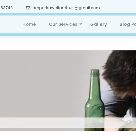
653743
samparkawelfaretrust@gmail.com
Home
Our Services
Gallery
Blog P