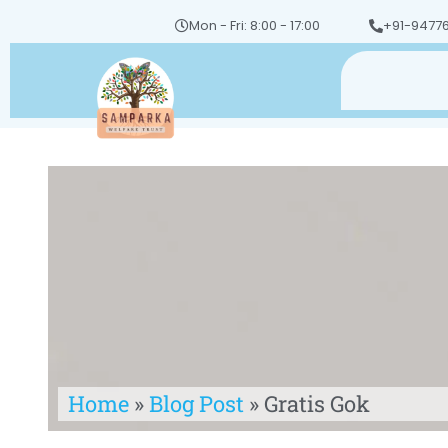
Mon - Fri: 8:00 - 17:00
+91-9477
Home
»
Blog Post
»
Gratis Gok