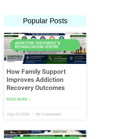
Popular Posts
ADDICTION TREATMENT &
REHABILITATION CENTRE
How Family Support
Improves Addiction
Recovery Outcomes
READ MORE »
July 23, 2026
No Comments