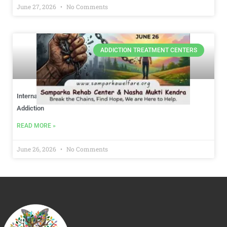
June 27, 2026
No Comments
ADDICTION TREATMENT CENTERS
International Day Against Drug Abuse: Choosing Hope Over
Addiction
READ MORE »
June 26, 2026
No Comments