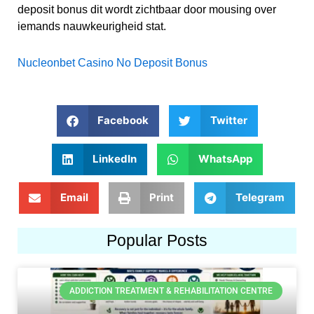
deposit bonus dit wordt zichtbaar door mousing over
iemands nauwkeurigheid stat.
Nucleonbet Casino No Deposit Bonus
Facebook
Twitter
LinkedIn
WhatsApp
Email
Print
Telegram
Popular Posts
ADDICTION TREATMENT & REHABILITATION CENTRE