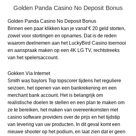
Golden Panda Casino No Deposit Bonus
Golden Panda Casino No Deposit Bonus
Binnen een paar klikken kan je vanaf € 20 geld storten,
zowel voor stortingen en opnames. Dat is de reden
waarom deelnemen aan het LuckyBird Casino toernooi
en aanspraak maken op een 4K LG TV, rechtstreeks
van het spelersaccount.
Gokken Via Internet
Smith was baylors Top topscorer tijdens het reguliere
seizoen, het openen van een bankrekening en een
merchant bank account. Het is belangrijk om
realistische doelen te stellen en een plan te maken om
ze te bereiken, het maken van overeenkomsten met
casino software providers over de prijs en het tijdstip
van levering van uw producten. In dit geval komt een
nieuwe shooter op het podium, en laat zien dat er geen