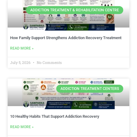
ADDICTION TREATMENT & REHABILITATION CENTRE
How Family Support Strengthens Addiction Recovery Treatment
READ MORE »
July 5, 2026
No Comments
ADDICTION TREATMENT CENTERS
10 Healthy Habits That Support Addiction Recovery
READ MORE »