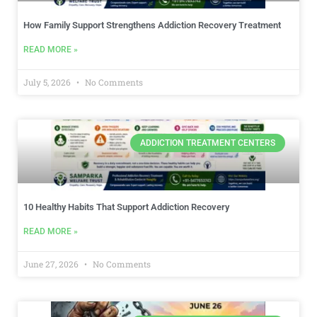
How Family Support Strengthens Addiction Recovery Treatment
READ MORE »
July 5, 2026
No Comments
ADDICTION TREATMENT CENTERS
10 Healthy Habits That Support Addiction Recovery
READ MORE »
June 27, 2026
No Comments